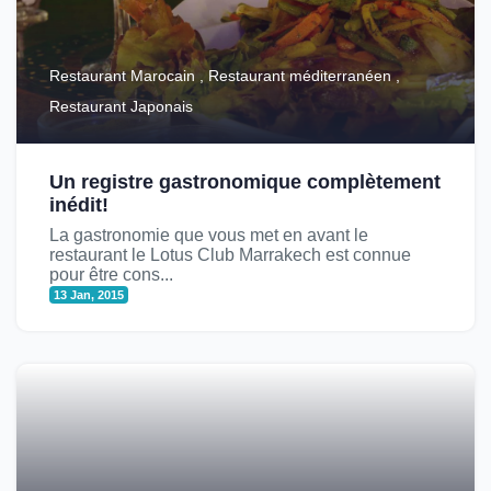
Restaurant Marocain , Restaurant méditerranéen ,
Restaurant Japonais
Un registre gastronomique complètement
inédit!
La gastronomie que vous met en avant le
restaurant le Lotus Club Marrakech est connue
pour être cons...
13 Jan, 2015