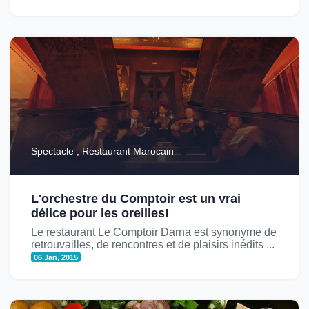
Spectacle , Restaurant Marocain
L'orchestre du Comptoir est un vrai
délice pour les oreilles!
Le restaurant Le Comptoir Darna est synonyme de
retrouvailles, de rencontres et de plaisirs inédits ...
06 Jan, 2015