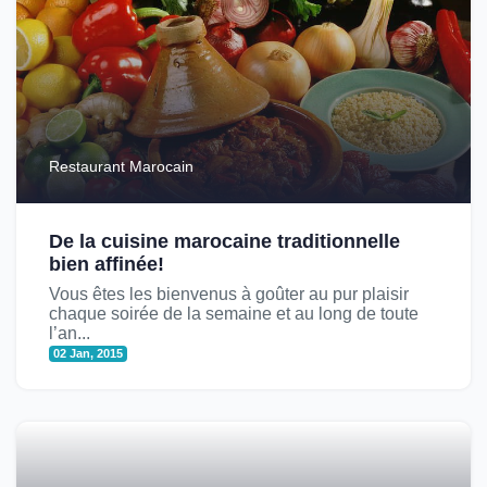
Restaurant Marocain
De la cuisine marocaine traditionnelle
bien affinée!
Vous êtes les bienvenus à goûter au pur plaisir
chaque soirée de la semaine et au long de toute
l’an...
02 Jan, 2015