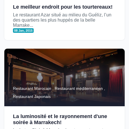
Le meilleur endroit pour les tourtereaux!
Le restaurant Azar situé au milieu du Guéliz, l’un
des quartiers les plus huppés de la belle
Marrake...
08 Jan, 2015
Restaurant Marocain , Restaurant méditerranéen ,
Restaurant Japonais
La luminosité et le rayonnement d'une
soirée à Marrakech!