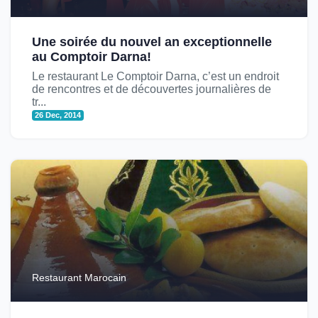
Une soirée du nouvel an exceptionnelle
au Comptoir Darna!
Le restaurant Le Comptoir Darna, c’est un endroit
de rencontres et de découvertes journalières de
tr...
26 Dec, 2014
Restaurant Marocain