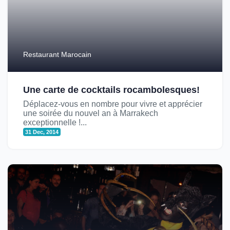
Restaurant Marocain
Une carte de cocktails rocambolesques!
Déplacez-vous en nombre pour vivre et apprécier
une soirée du nouvel an à Marrakech
exceptionnelle !...
31 Dec, 2014