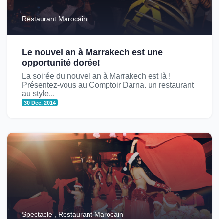
Restaurant Marocain
Le nouvel an à Marrakech est une
opportunité dorée!
La soirée du nouvel an à Marrakech est là !
Présentez-vous au Comptoir Darna, un restaurant
au style...
30 Dec, 2014
Spectacle , Restaurant Marocain