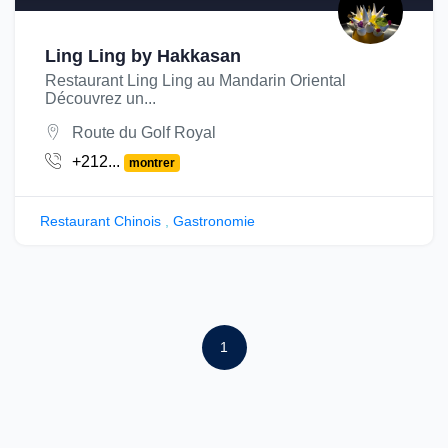
Ling Ling by Hakkasan
Restaurant Ling Ling au Mandarin Oriental
Découvrez un...
Route du Golf Royal
+212...
montrer
Restaurant Chinois
,
Gastronomie
1