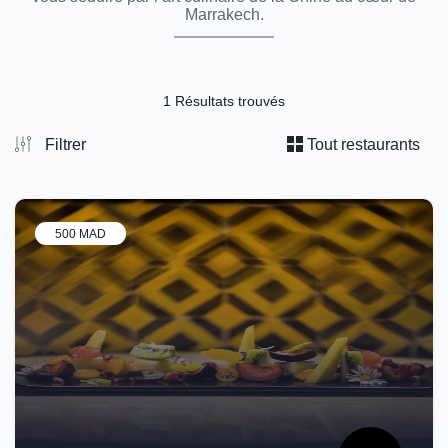
Marrakech.
1 Résultats trouvés
Filtrer
Tout restaurants
500 MAD