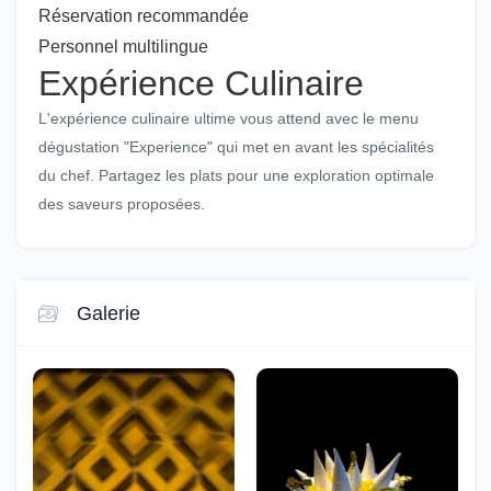
Réservation recommandée
Personnel multilingue
Expérience Culinaire
L'expérience culinaire ultime vous attend avec le menu
dégustation "Experience" qui met en avant les spécialités
du chef. Partagez les plats pour une exploration optimale
des saveurs proposées.
Galerie