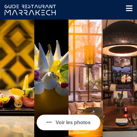
Voir les photos