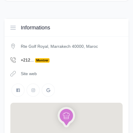
Informations
Rte Golf Royal, Marrakech 40000, Maroc
+212...
Montrer
Site web