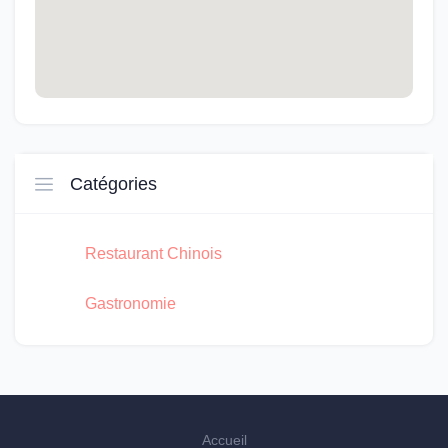
Catégories
Restaurant Chinois
Gastronomie
Accueil