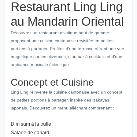
Restaurant Ling Ling
au Mandarin Oriental
Découvrez un restaurant asiatique haut de gamme
proposant une cuisine cantonaise revisitée en petites
portions à partager. Profitez d'une terrasse offrant une vue
magnifique sur les oliveraies, d'un bar à cocktails et d'une
ambiance musicale éclectique.
Concept et Cuisine
Ling Ling réinvente la cuisine cantonaise avec un concept
de petites portions à partager, inspiré des izakayas
japonais. Découvrez un menu alléchant comprenant :
Dim sum à la truffe
Salade de canard