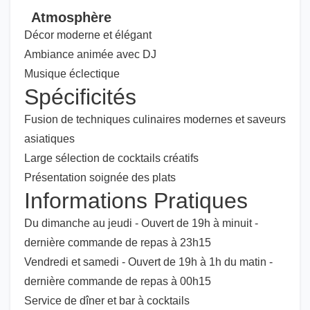
Atmosphère
Décor moderne et élégant
Ambiance animée avec DJ
Musique éclectique
Spécificités
Fusion de techniques culinaires modernes et saveurs
asiatiques
Large sélection de cocktails créatifs
Présentation soignée des plats
Informations Pratiques
Du dimanche au jeudi - Ouvert de 19h à minuit -
dernière commande de repas à 23h15
Vendredi et samedi - Ouvert de 19h à 1h du matin -
dernière commande de repas à 00h15
Service de dîner et bar à cocktails