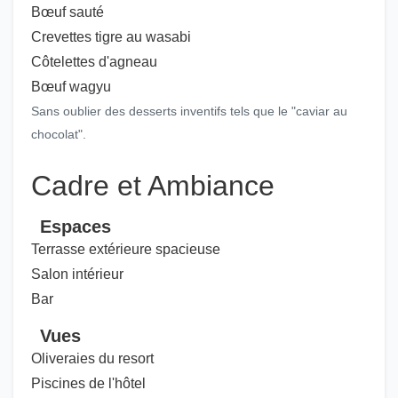
Bœuf sauté
Crevettes tigre au wasabi
Côtelettes d'agneau
Bœuf wagyu
Sans oublier des desserts inventifs tels que le "caviar au
chocolat".
Cadre et Ambiance
Espaces
Terrasse extérieure spacieuse
Salon intérieur
Bar
Vues
Oliveraies du resort
Piscines de l'hôtel