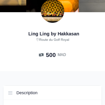
Ling Ling by Hakkasan
Route du Golf Royal
500
MAD
Description