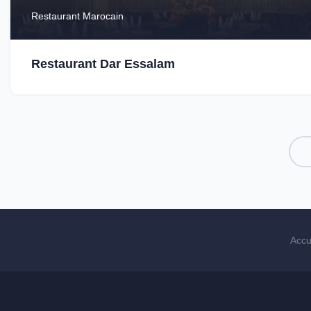
Restaurant Marocain
Restaurant Dar Essalam
Accu