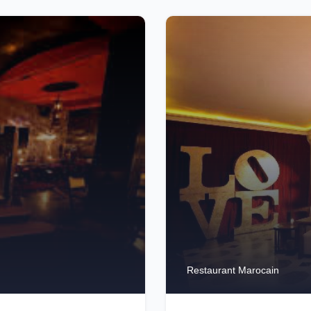
Restaurant Marocain