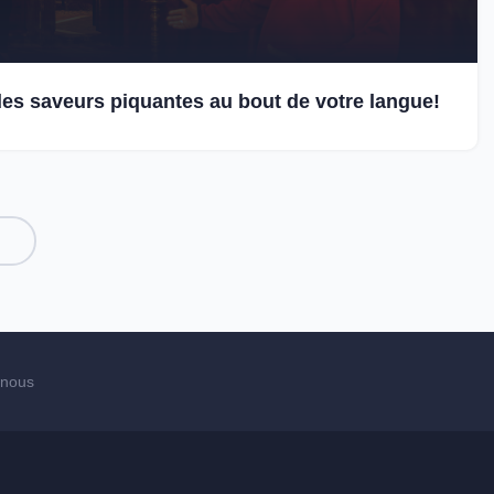
es saveurs piquantes au bout de votre langue!
-nous