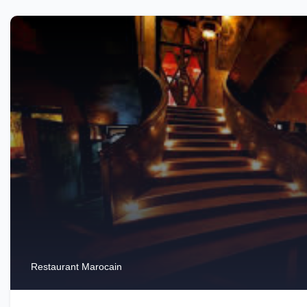
Restaurant Marocain