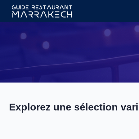
Explorez une sélection var