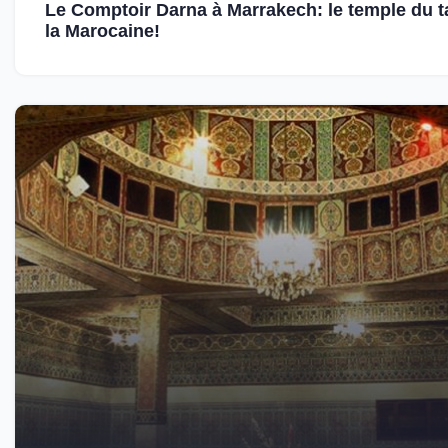
Le Comptoir Darna à Marrakech: le temple du t
la Marocaine!