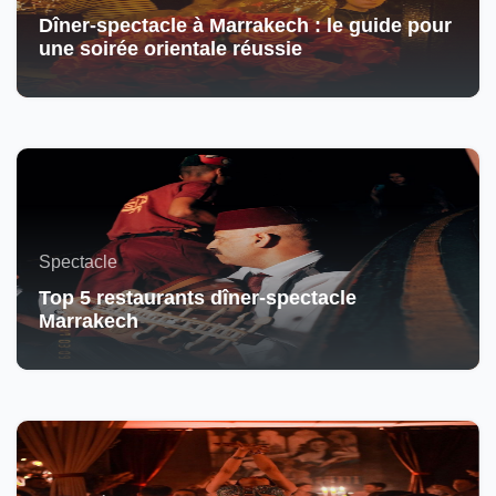
Dîner-spectacle à Marrakech : le guide pour
une soirée orientale réussie
Spectacle
Top 5 restaurants dîner-spectacle
Marrakech