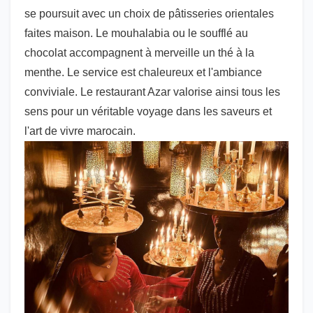
se poursuit avec un choix de pâtisseries orientales
faites maison. Le mouhalabia ou le soufflé au
chocolat accompagnent à merveille un thé à la
menthe. Le service est chaleureux et l'ambiance
conviviale. Le restaurant Azar valorise ainsi tous les
sens pour un véritable voyage dans les saveurs et
l'art de vivre marocain.