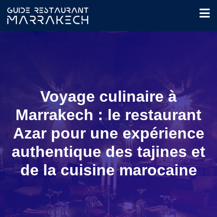
Voyage culinaire à
Marrakech : le restaurant
Azar pour une expérience
authentique des tajines et
de la cuisine marocaine