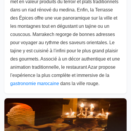
met en valeur produits du terroir et plats traditionnels
dans un riad rénové du medina. Enfin, la Terrasse
des Épices offre une vue panoramique sur la ville et
les montagnes tout en dégustant un tajine ou un
couscous. Marrakech regorge de bonnes adresses
pour voyager au rythme des saveurs orientales. Le
tajine y est cuisiné à l'infini pour le plus grand plaisir
des gourmets. Associé à un décor authentique et une
animation traditionnelle, le restaurant Azar propose
l'expérience la plus complète et immersive de la
gastronomie marocaine
dans la ville rouge.