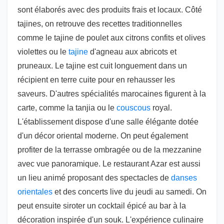
sont élaborés avec des produits frais et locaux. Côté
tajines, on retrouve des recettes traditionnelles
comme le tajine de poulet aux citrons confits et olives
violettes ou le
tajine
d'agneau aux abricots et
pruneaux. Le tajine est cuit longuement dans un
récipient en terre cuite pour en rehausser les
saveurs. D'autres spécialités marocaines figurent à la
carte, comme la tanjia ou le
couscous
royal.
L'établissement dispose d'une salle élégante dotée
d'un décor oriental moderne. On peut également
profiter de la terrasse ombragée ou de la mezzanine
avec vue panoramique. Le restaurant Azar est aussi
un lieu animé proposant des spectacles de
danses
orientales
et des concerts live du jeudi au samedi. On
peut ensuite siroter un cocktail épicé au bar à la
décoration inspirée d'un souk. L'expérience culinaire