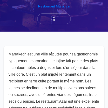
Restaurant Marocain
Marrakech est une ville réputée pour sa gastronomie
typiquement marocaine. Le tajine fait partie des plats
incontournables à déguster lors d'un séjour dans la
ville ocre. C'est un plat mijoté lentement dans un
récipient en terre cuite portant le même nom. Les
tajines se déclinent en de multiples versions salées
ou sucrées, avec différentes viandes, légumes, fruits
secs ou épices. Le restaurant Azar est une excellente