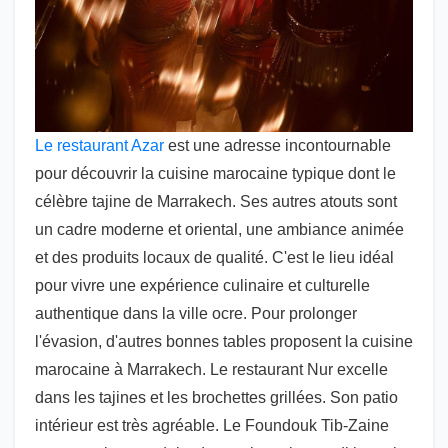
Le restaurant Azar
est une adresse incontournable
pour découvrir la cuisine marocaine typique dont le
célèbre tajine de Marrakech. Ses autres atouts sont
un cadre moderne et oriental, une ambiance animée
et des produits locaux de qualité. C'est le lieu idéal
pour vivre une expérience culinaire et culturelle
authentique dans la ville ocre. Pour prolonger
l'évasion, d'autres bonnes tables proposent la cuisine
marocaine à Marrakech. Le restaurant Nur excelle
dans les tajines et les brochettes grillées. Son patio
intérieur est très agréable. Le Foundouk Tib-Zaine