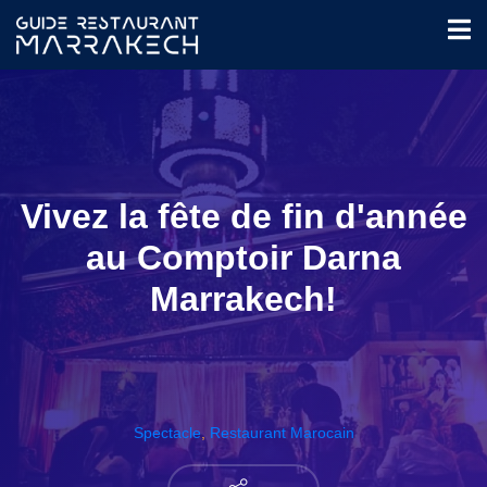
Vivez la fête de fin d'année
au Comptoir Darna
Marrakech!
Spectacle
,
Restaurant Marocain