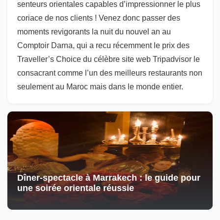
senteurs orientales capables d’impressionner le plus
coriace de nos clients ! Venez donc passer des
moments revigorants la nuit du nouvel an au
Comptoir Darna, qui a recu récemment le prix des
Traveller’s Choice du célèbre site web Tripadvisor le
consacrant comme l’un des meilleurs restaurants non
seulement au Maroc mais dans le monde entier.
Dîner-spectacle à Marrakech : le guide pour
une soirée orientale réussie