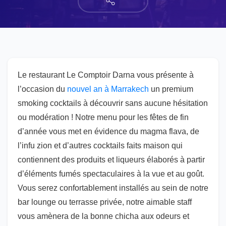
Le restaurant Le Comptoir Darna vous présente à
l’occasion du
nouvel an à Marrakech
un premium
smoking cocktails à découvrir sans aucune hésitation
ou modération ! Notre menu pour les fêtes de fin
d’année vous met en évidence du magma flava, de
l’infu zion et d’autres cocktails faits maison qui
contiennent des produits et liqueurs élaborés à partir
d’éléments fumés spectaculaires à la vue et au goût.
Vous serez confortablement installés au sein de notre
bar lounge ou terrasse privée, notre aimable staff
vous amènera de la bonne chicha aux odeurs et