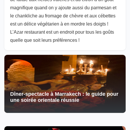
magnifique quand on y ajoute aussi du parmesan et
le chankliche au fromage de chèvre et aux cébettes
est un délice végétarien à en mordre les doigts !
L’Azar restaurant est un endroit pour tous les goûts
quelle que soit leurs préférences !
Dîner-spectacle à Marrakech : le guide pour
une soirée orientale réussie