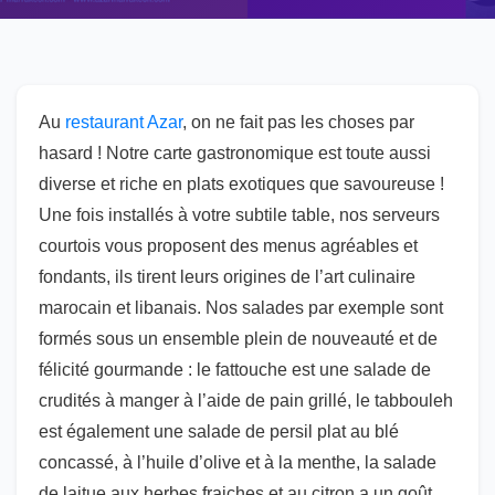
Au
restaurant Azar
, on ne fait pas les choses par
hasard ! Notre carte gastronomique est toute aussi
diverse et riche en plats exotiques que savoureuse !
Une fois installés à votre subtile table, nos serveurs
courtois vous proposent des menus agréables et
fondants, ils tirent leurs origines de l’art culinaire
marocain et libanais. Nos salades par exemple sont
formés sous un ensemble plein de nouveauté et de
félicité gourmande : le fattouche est une salade de
crudités à manger à l’aide de pain grillé, le tabbouleh
est également une salade de persil plat au blé
concassé, à l’huile d’olive et à la menthe, la salade
de laitue aux herbes fraiches et au citron a un goût