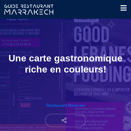
Une carte gastronomique
riche en couleurs!
Restaurant Marocain