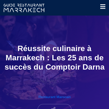
Réussite culinaire à
Marrakech : Les 25 ans de
succès du Comptoir Darna
Restaurant Marocain