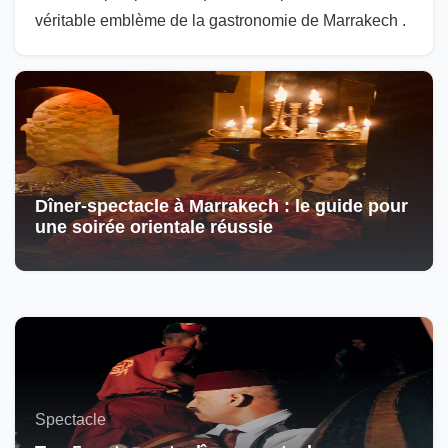
véritable emblème de la gastronomie de Marrakech .
Dîner-spectacle à Marrakech : le guide pour
une soirée orientale réussie
Spectacle