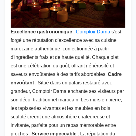
Excellence gastronomique
:
Comptoir Darna
s'est
forgé une réputation d'excellence avec sa cuisine
marocaine authentique, confectionnée à partir
d'ingrédients frais et de haute qualité. Chaque plat
est une célébration du goût, offrant générosité et
saveurs envoûtantes à des tarifs abordables.
Cadre
envoûtant
: Situé dans un palais restauré avec
grandeur, Comptoir Darna enchante ses visiteurs par
son décor traditionnel marocain. Les murs en pierre,
les tapisseries vivantes et les meubles en bois
sculpté créent une atmosphère chaleureuse et
invitante, parfaite pour un repas mémorable entre
proches .
Service impeccable
: La réputation du