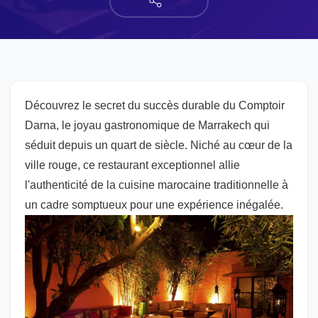
Découvrez le secret du succès durable du Comptoir
Darna, le joyau gastronomique de Marrakech qui
séduit depuis un quart de siècle. Niché au cœur de la
ville rouge, ce restaurant exceptionnel allie
l'authenticité de la cuisine marocaine traditionnelle à
un cadre somptueux pour une expérience inégalée.