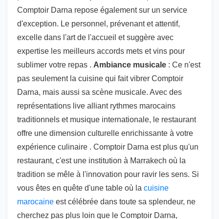
Comptoir Darna repose également sur un service
d'exception. Le personnel, prévenant et attentif,
excelle dans l'art de l'accueil et suggère avec
expertise les meilleurs accords mets et vins pour
sublimer votre repas .
Ambiance musicale
: Ce n'est
pas seulement la cuisine qui fait vibrer Comptoir
Darna, mais aussi sa scène musicale. Avec des
représentations live alliant rythmes marocains
traditionnels et musique internationale, le restaurant
offre une dimension culturelle enrichissante à votre
expérience culinaire . Comptoir Darna est plus qu'un
restaurant, c'est une institution à Marrakech où la
tradition se mêle à l'innovation pour ravir les sens. Si
vous êtes en quête d'une table où la
cuisine
marocaine
est célébrée dans toute sa splendeur, ne
cherchez pas plus loin que le Comptoir Darna,