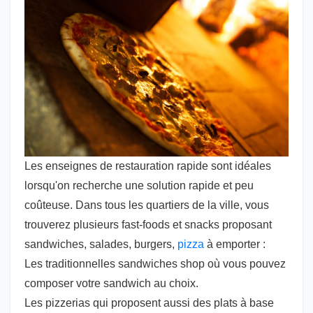
Les enseignes de restauration rapide sont idéales
lorsqu'on recherche une solution rapide et peu
coûteuse. Dans tous les quartiers de la ville, vous
trouverez plusieurs fast-foods et snacks proposant
sandwiches, salades, burgers,
pizza
à emporter :
Les traditionnelles sandwiches shop où vous pouvez
composer votre sandwich au choix.
Les pizzerias qui proposent aussi des plats à base