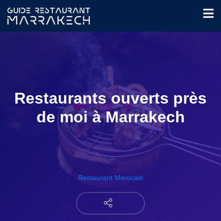
Restaurants ouverts près
de moi à Marrakech
Restaurant Marocain