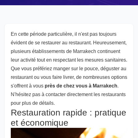
En cette période particulière, il n'est pas toujours
évident de se restaurer au restaurant. Heureusement,
plusieurs établissements de Marrakech continuent
leur activité tout en respectant les mesures sanitaires.
Que vous préfériez manger sur le pouce, déguster au
restaurant ou vous faire livrer, de nombreuses options
s'offrent à vous
près de chez vous à Marrakech
.
N'hésitez pas à contacter directement les restaurants
pour plus de détails.
Restauration rapide : pratique
et économique