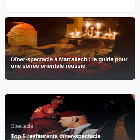
Dîner-spectacle à Marrakech : le guide pour
une soirée orientale réussie
Spectacle
Top 5 restaurants dîner-spectacle