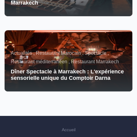
Marrakech
Actualités , Restaurant Marocain , Spectacle ,
Restaurant méditerranéen , Restaurant Marrakech
Dîner Spectacle à Marrakech : L'expérience
sensorielle unique du Comptoir Darna
Accueil