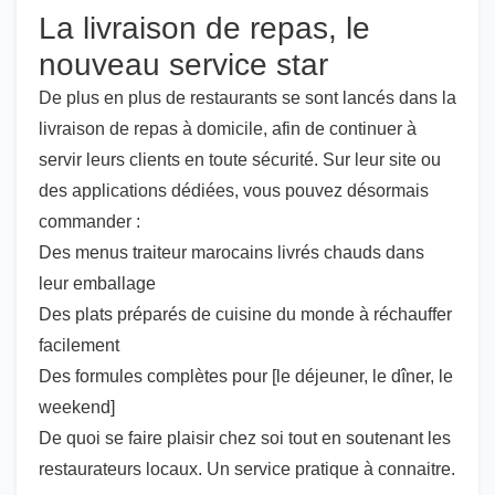
La livraison de repas, le
nouveau service star
De plus en plus de restaurants se sont lancés dans la
livraison de repas à domicile, afin de continuer à
servir leurs clients en toute sécurité. Sur leur site ou
des applications dédiées, vous pouvez désormais
commander :
Des menus traiteur marocains livrés chauds dans
leur emballage
Des plats préparés de cuisine du monde à réchauffer
facilement
Des formules complètes pour [le déjeuner, le dîner, le
weekend]
De quoi se faire plaisir chez soi tout en soutenant les
restaurateurs locaux. Un service pratique à connaitre.