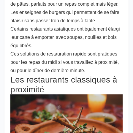
de pâtes, parfaits pour un repas complet mais léger.
Les enseignes de burgers qui permettent de se faire
plaisir sans passer trop de temps à table.
Certains restaurants asiatiques ont également élargi
leur carte à emporter, avec soupes, nouilles et bols
équilibrés.
Ces solutions de restauration rapide sont pratiques
pour les repas du midi si vous travaillez à proximité,
ou pour le dîner de dernière minute.
Les restaurants classiques à
proximité