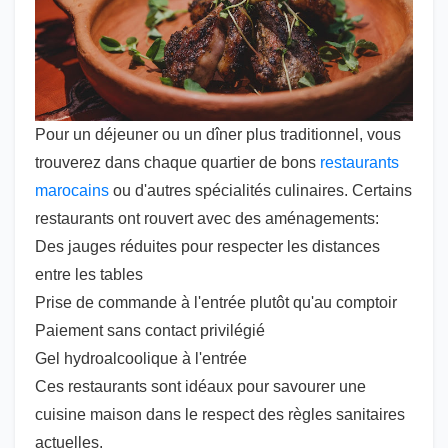
Pour un déjeuner ou un dîner plus traditionnel, vous
trouverez dans chaque quartier de bons
restaurants
marocains
ou d'autres spécialités culinaires. Certains
restaurants ont rouvert avec des aménagements:
Des jauges réduites pour respecter les distances
entre les tables
Prise de commande à l'entrée plutôt qu'au comptoir
Paiement sans contact privilégié
Gel hydroalcoolique à l'entrée
Ces restaurants sont idéaux pour savourer une
cuisine maison dans le respect des règles sanitaires
actuelles.