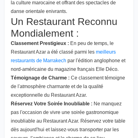
la culture marocaine et offrant des spectacles de
danse orientale enivrants.
Un Restaurant Reconnu
Mondialement :
Classement Prestigieux :
En peu de temps, le
Restaurant Azar a été classé parmi les
meilleurs
restaurants de Marrakech
par l'édition anglophone et
nord-américaine du magazine français Elle Déco.
Témoignage de Charme :
Ce classement témoigne
de l'atmosphère charmante et de la qualité
exceptionnelle du Restaurant Azar.
Réservez Votre Soirée Inoubliable :
Ne manquez
pas l'occasion de vivre une soirée gastronomique
inoubliable au Restaurant Azar. Réservez votre table
dès aujourd'hui et laissez-vous transporter par les