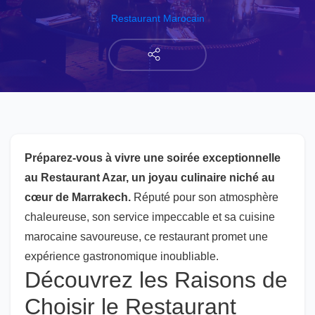
Restaurant Marocain
Préparez-vous à vivre une soirée exceptionnelle
au Restaurant Azar, un joyau culinaire niché au
cœur de Marrakech.
Réputé pour son atmosphère
chaleureuse, son service impeccable et sa cuisine
marocaine savoureuse, ce restaurant promet une
expérience gastronomique inoubliable.
Découvrez les Raisons de
Choisir le Restaurant