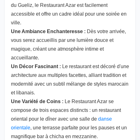
du Gueliz, le Restaurant Azar est facilement
accessible et offre un cadre idéal pour une soirée en
ville.
Une Ambiance Enchanteresse :
Dès votre arrivée,
vous serez accueillis par une lumière douce et
magique, créant une atmosphère intime et
accueillante.
Un Décor Fascinant :
Le restaurant est décoré d'une
architecture aux multiples facettes, alliant tradition et
modernité avec un subtil mélange de styles marocain
et libanais.
Une Variété de Coins :
Le Restaurant Azar se
compose de trois espaces distincts : un restaurant
oriental pour le dîner avec une salle de
danse
orientale
, une terrasse parfaite pour les pauses et un
magnifique bar à chicha en mezzanine.