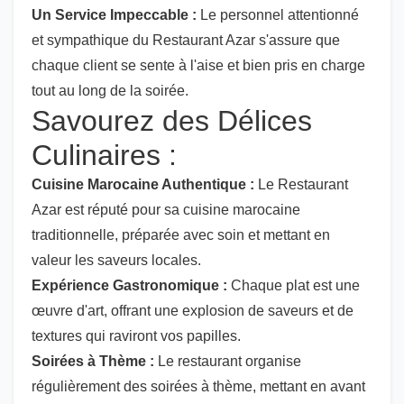
Un Service Impeccable :
Le personnel attentionné
et sympathique du Restaurant Azar s'assure que
chaque client se sente à l'aise et bien pris en charge
tout au long de la soirée.
Savourez des Délices
Culinaires :
Cuisine Marocaine Authentique :
Le Restaurant
Azar est réputé pour sa cuisine marocaine
traditionnelle, préparée avec soin et mettant en
valeur les saveurs locales.
Expérience Gastronomique :
Chaque plat est une
œuvre d'art, offrant une explosion de saveurs et de
textures qui raviront vos papilles.
Soirées à Thème :
Le restaurant organise
régulièrement des soirées à thème, mettant en avant