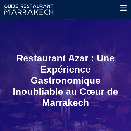
Restaurant Azar : Une
Expérience
Gastronomique
Inoubliable au Cœur de
Marrakech