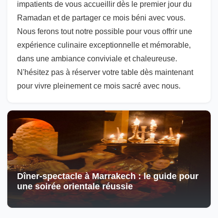
impatients de vous accueillir dès le premier jour du
Ramadan et de partager ce mois béni avec vous.
Nous ferons tout notre possible pour vous offrir une
expérience culinaire exceptionnelle et mémorable,
dans une ambiance conviviale et chaleureuse.
N'hésitez pas à réserver votre table dès maintenant
pour vivre pleinement ce mois sacré avec nous.
Dîner-spectacle à Marrakech : le guide pour
une soirée orientale réussie