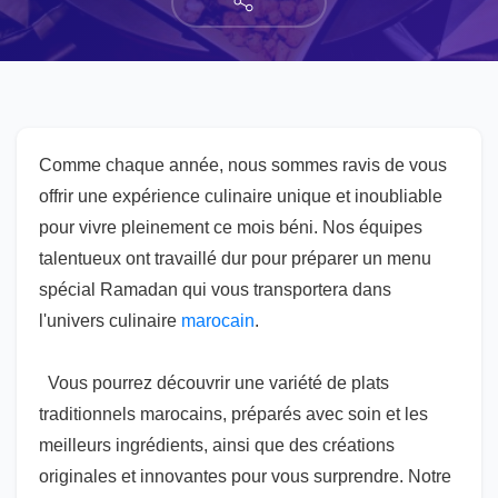
Comme chaque année, nous sommes ravis de vous
offrir une expérience culinaire unique et inoubliable
pour vivre pleinement ce mois béni. Nos équipes
talentueux ont travaillé dur pour préparer un menu
spécial Ramadan qui vous transportera dans
l'univers culinaire
marocain
.
Vous pourrez découvrir une variété de plats
traditionnels marocains, préparés avec soin et les
meilleurs ingrédients, ainsi que des créations
originales et innovantes pour vous surprendre. Notre