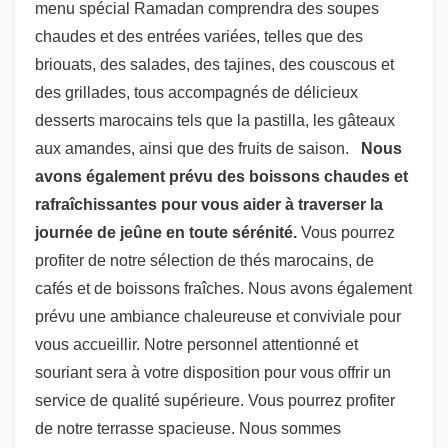
menu spécial Ramadan comprendra des soupes
chaudes et des entrées variées, telles que des
briouats, des salades, des tajines, des couscous et
des grillades, tous accompagnés de délicieux
desserts marocains tels que la pastilla, les gâteaux
aux amandes, ainsi que des fruits de saison.
Nous
avons également prévu des boissons chaudes et
rafraîchissantes pour vous aider à traverser la
journée de jeûne en toute sérénité.
Vous pourrez
profiter de notre sélection de thés marocains, de
cafés et de boissons fraîches. Nous avons également
prévu une ambiance chaleureuse et conviviale pour
vous accueillir. Notre personnel attentionné et
souriant sera à votre disposition pour vous offrir un
service de qualité supérieure. Vous pourrez profiter
de notre terrasse spacieuse. Nous sommes