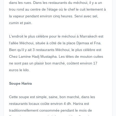
dans les rues. Dans les restaurants du méchoui, il y a un
trou rond au centre de l'étage où le chef le cuit lentement à
la vapeur pendant environ cinq heures. Servi avec sel,
cumin et pain.
L'endroit le plus célèbre pour le méchoui à Marrakech est
l'allée Méchoui, située à côté de la place Djemaa el Fna.
Bien qu'il y ait 3 restaurants Méchoui, le plus célèbre est
Chez Lamine Hadj Mustapha. Les têtes de mouton cuites
ne sont pas un plaisir bon marché, coûtent environ 17
euros le kilo.
Soupe Harira
Cette soupe est simple, saine, bon marché, dans les
restaurants locaux coûte environ 4 dh. Harira est
traditionnellement consommée pendant le mois de