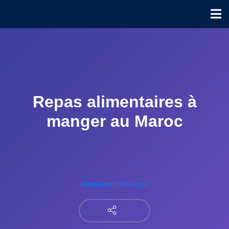
Repas alimentaires à
manger au Maroc
Restaurant Marocain