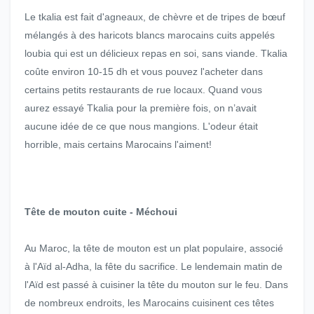
Le tkalia est fait d'agneaux, de chèvre et de tripes de bœuf
mélangés à des haricots blancs marocains cuits appelés
loubia qui est un délicieux repas en soi, sans viande. Tkalia
coûte environ 10-15 dh et vous pouvez l'acheter dans
certains petits restaurants de rue locaux. Quand vous
aurez essayé Tkalia pour la première fois, on n’avait
aucune idée de ce que nous mangions. L'odeur était
horrible, mais certains Marocains l'aiment!
Tête de mouton cuite - Méchoui
Au Maroc, la tête de mouton est un plat populaire, associé
à l'Aïd al-Adha, la fête du sacrifice. Le lendemain matin de
l'Aïd est passé à cuisiner la tête du mouton sur le feu. Dans
de nombreux endroits, les Marocains cuisinent ces têtes