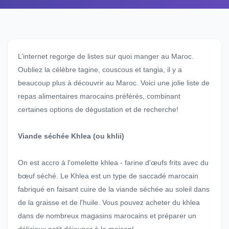
L’internet regorge de listes sur quoi manger au Maroc.
Oubliez la célèbre tagine, couscous et tangia, il y a
beaucoup plus à découvrir au Maroc. Voici une jolie liste de
repas alimentaires marocains préférés, combinant
certaines options de dégustation et de recherche!
Viande séchée Khlea (ou khlii)
On est accro à l'omelette khlea - farine d'œufs frits avec du
bœuf séché. Le Khlea est un type de saccadé marocain
fabriqué en faisant cuire de la viande séchée au soleil dans
de la graisse et de l'huile. Vous pouvez acheter du khlea
dans de nombreux magasins marocains et préparer un