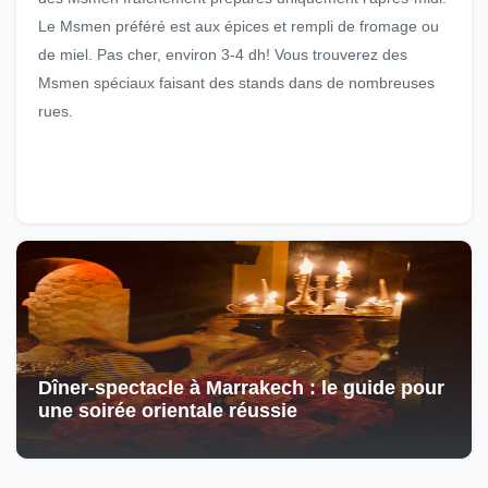
Le Msmen préféré est aux épices et rempli de fromage ou
de miel. Pas cher, environ 3-4 dh! Vous trouverez des
Msmen spéciaux faisant des stands dans de nombreuses
rues.
Dîner-spectacle à Marrakech : le guide pour
une soirée orientale réussie