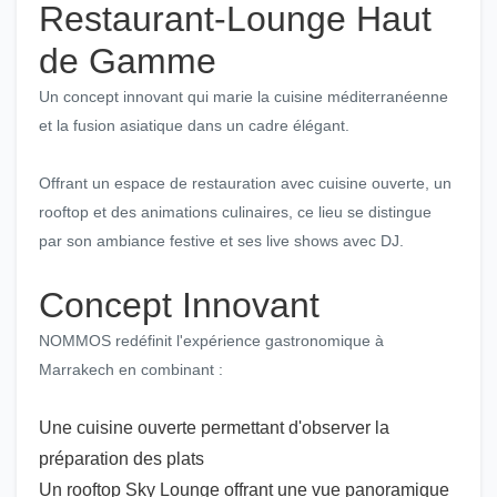
Restaurant-Lounge Haut
de Gamme
Un concept innovant qui marie la cuisine méditerranéenne
et la fusion asiatique dans un cadre élégant.
Offrant un espace de restauration avec cuisine ouverte, un
rooftop et des animations culinaires, ce lieu se distingue
par son ambiance festive et ses live shows avec DJ.
Concept Innovant
NOMMOS redéfinit l'expérience gastronomique à
Marrakech en combinant :
Une cuisine ouverte permettant d'observer la
préparation des plats
Un rooftop Sky Lounge offrant une vue panoramique