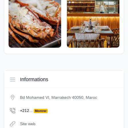
Informations
Bd Mohamed VI, Marrakech 40050, Maroc
+212...
Montrer
Site web