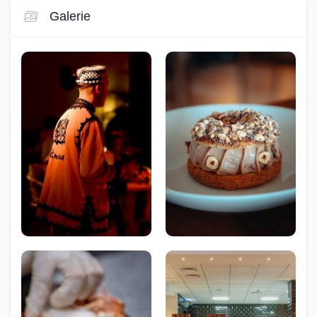
Galerie