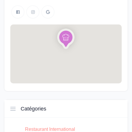
Catégories
Restaurant International