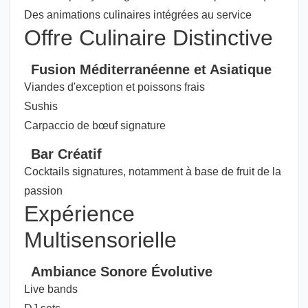
Des animations culinaires intégrées au service
Offre Culinaire Distinctive
Fusion Méditerranéenne et Asiatique
Viandes d'exception et poissons frais
Sushis
Carpaccio de bœuf signature
Bar Créatif
Cocktails signatures, notamment à base de fruit de la
passion
Expérience
Multisensorielle
Ambiance Sonore Évolutive
Live bands