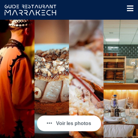
Voir les photos