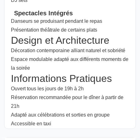
DJ sets
Spectacles Intégrés
Danseurs se produisant pendant le repas
Présentation théâtrale de certains plats
Design et Architecture
Décoration contemporaine alliant naturel et sobriété
Espace modulable adapté aux différents moments de
la soirée
Informations Pratiques
Ouvert tous les jours de 19h à 2h
Réservation recommandée pour le dîner à partir de
21h
Adapté aux célébrations et sorties en groupe
Accessible en taxi