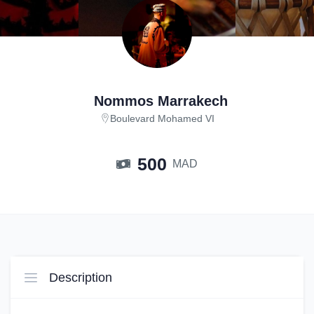
Nommos Marrakech
Boulevard Mohamed VI
500
MAD
Description