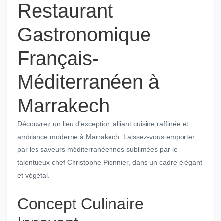
Restaurant
Gastronomique
Français-
Méditerranéen à
Marrakech
Découvrez un lieu d'exception alliant cuisine raffinée et
ambiance moderne à Marrakech. Laissez-vous emporter
par les saveurs méditerranéennes sublimées par le
talentueux chef Christophe Pionnier, dans un cadre élégant
et végétal.
Concept Culinaire