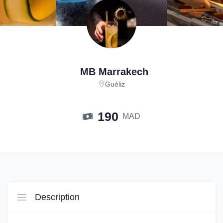
MB Marrakech
Guéliz
190
MAD
Description