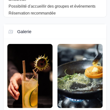
Possibilité d'accueillir des groupes et événements
Réservation recommandée
Galerie