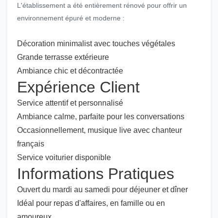
L'établissement a été entièrement rénové pour offrir un
environnement épuré et moderne :
Décoration minimalist avec touches végétales
Grande terrasse extérieure
Ambiance chic et décontractée
Expérience Client
Service attentif et personnalisé
Ambiance calme, parfaite pour les conversations
Occasionnellement, musique live avec chanteur
français
Service voiturier disponible
Informations Pratiques
Ouvert du mardi au samedi pour déjeuner et dîner
Idéal pour repas d'affaires, en famille ou en
amoureux