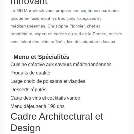
Innovant
Le MB Marrakech vous propose une expérience culinaire
unique en fusionnant les traditions françaises et
méditerranéennes. Christophe Pionnier, chef et
propriétaire, expert en cuisine du sud de la France, revisite
avec talent des plats raffinés, loin des standards locaux.
Menu et Spécialités
Cuisine créative aux saveurs méditerranéennes
Produits de qualité
Large choix de poissons et viandes
Desserts réputés
Carte des vins et cocktails variée
Menu déjeuner à 190 dhs
Cadre Architectural et
Design