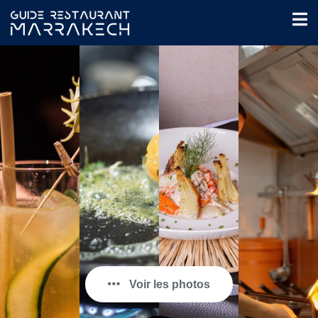
Voir les photos