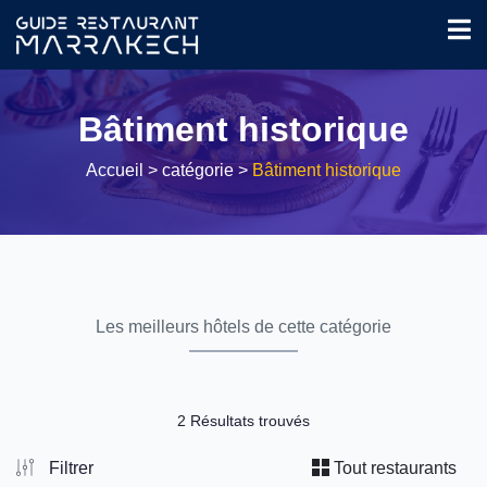
Bâtiment historique
Accueil
> catégorie >
Bâtiment historique
Les meilleurs hôtels de cette catégorie
2 Résultats trouvés
Filtrer
Tout restaurants