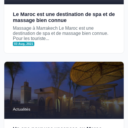
Le Maroc est une destination de spa et de
massage bien connue
Massage à Marrakech Le Maroc est une
destination de spa et de massage bien connue.
Pour les touriste...
03 Aug, 2021
Actualités