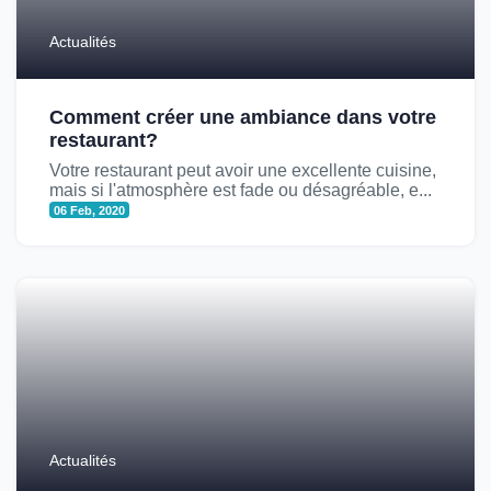
Actualités
Comment créer une ambiance dans votre
restaurant?
Votre restaurant peut avoir une excellente cuisine,
mais si l'atmosphère est fade ou désagréable, e...
06 Feb, 2020
Actualités