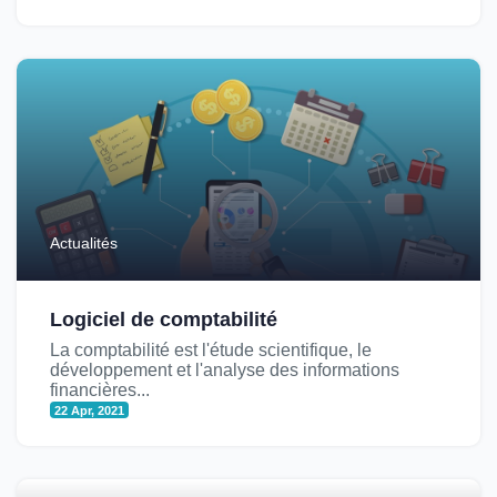
Actualités
Logiciel de comptabilité
La comptabilité est l'étude scientifique, le
développement et l'analyse des informations
financières...
22 Apr, 2021