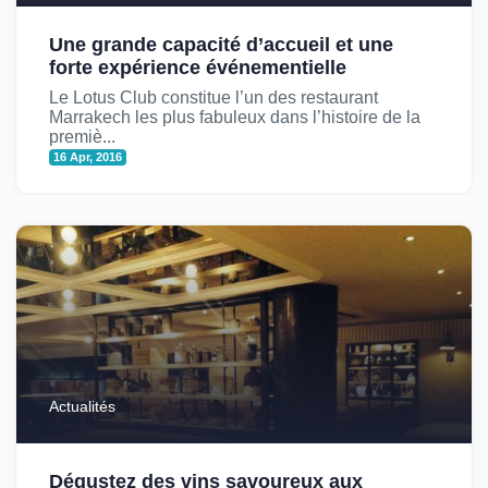
Une grande capacité d’accueil et une
forte expérience événementielle
Le Lotus Club constitue l’un des restaurant
Marrakech les plus fabuleux dans l’histoire de la
premiè...
16 Apr, 2016
Actualités
Dégustez des vins savoureux aux