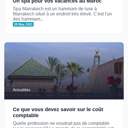
Un spa pour vos vacances au Maroc
Spa Marrakech est un hammam de luxe à
Marrakech situé à un endroit très élevé. C'est l'un
des hammam...
28 May, 2021
Actualités
Ce que vous devez savoir sur le coût
comptable
Quelle profession ne voudrait pas de comptable