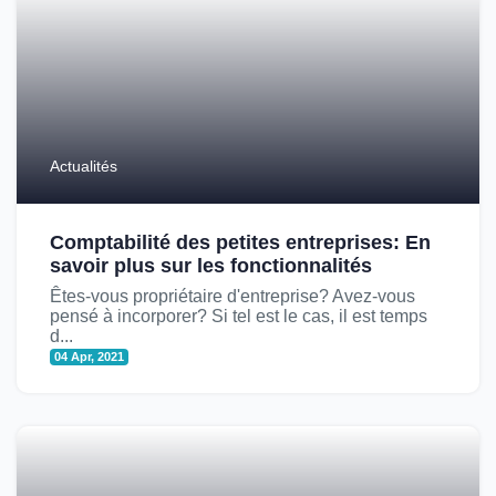
Actualités
Comptabilité des petites entreprises: En
savoir plus sur les fonctionnalités
Êtes-vous propriétaire d'entreprise? Avez-vous
pensé à incorporer? Si tel est le cas, il est temps
d...
04 Apr, 2021