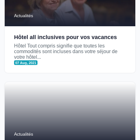
Actualités
Hôtel all inclusives pour vos vacances
Hôtel Tout compris signifie que toutes les
commodités sont incluses dans votre séjour de
votre hôtel...
07 Aug, 2021
Actualités