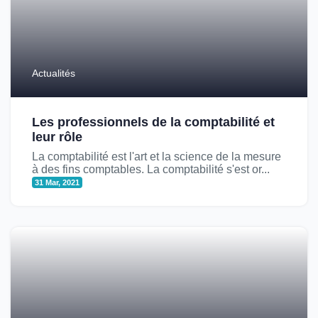
Actualités
Les professionnels de la comptabilité et
leur rôle
La comptabilité est l'art et la science de la mesure
à des fins comptables. La comptabilité s'est or...
31 Mar, 2021