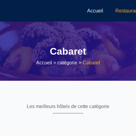
Accueil
Restaura
Cabaret
Accueil
> catégorie >
Cabaret
Les meilleurs hôtels de cette catégorie