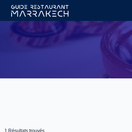
1 Résultats trouvés