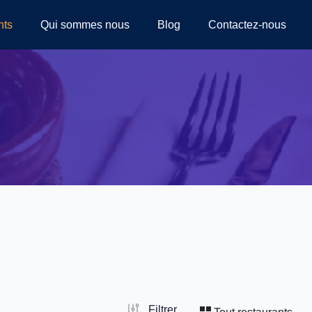
nts
Qui sommes nous
Blog
Contactez-nous
Filtrer