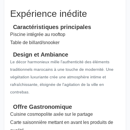
Expérience inédite
Caractéristiques principales
Piscine intégrée au rooftop
Table de billard/snooker
Design et Ambiance
Le décor harmonieux mêle l'authenticité des éléments
traditionnels marocains à une touche de modernité. Une
végétation luxuriante crée une atmosphère intime et
rafraîchissante, éloignée de l'agitation de la ville en
contrebas.
Offre Gastronomique
Cuisine cosmopolite axée sur le partage
Carte saisonnière mettant en avant les produits de