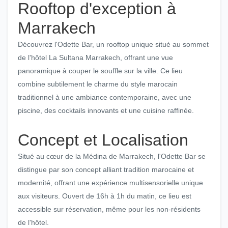
Rooftop d'exception à
Marrakech
Découvrez l'Odette Bar, un rooftop unique situé au sommet
de l'hôtel La Sultana Marrakech, offrant une vue
panoramique à couper le souffle sur la ville. Ce lieu
combine subtilement le charme du style marocain
traditionnel à une ambiance contemporaine, avec une
piscine, des cocktails innovants et une cuisine raffinée.
Concept et Localisation
Situé au cœur de la Médina de Marrakech, l'Odette Bar se
distingue par son concept alliant tradition marocaine et
modernité, offrant une expérience multisensorielle unique
aux visiteurs. Ouvert de 16h à 1h du matin, ce lieu est
accessible sur réservation, même pour les non-résidents
de l'hôtel.