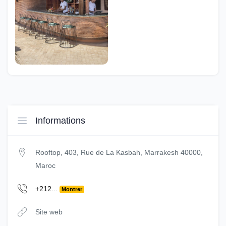
Informations
Rooftop, 403, Rue de La Kasbah, Marrakesh 40000,
Maroc
+212...
Montrer
Site web