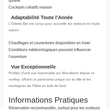
qualité
Cocktails créatifs maison
Adaptabilité Toute l'Année
L'Odette Bar est conçu pour accueillir les visiteurs en toute
saison :
Chauffages et couvertures disponibles en hiver
Conditions météorologiques pouvant influencer
l'ouverture
Vue Exceptionnelle
Profitez d'une vue imprenable sur Marrakech depuis ce
rooftop, offrant un panorama unique sur la ville et les
montagnes de l'Atlas en toile de fond.
Informations Pratiques
Réservation recommandée, surtout pour les visiteurs