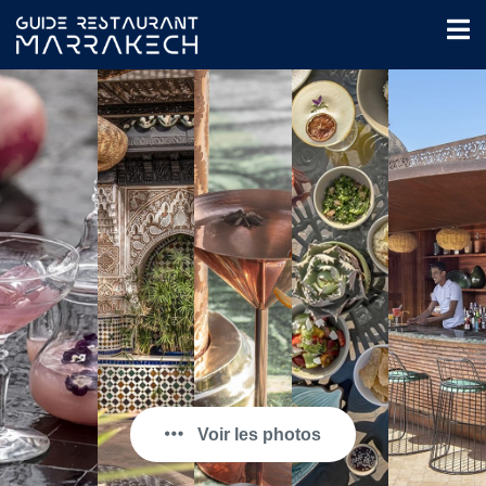
Voir les photos