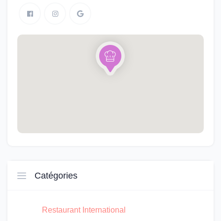
Catégories
Restaurant International