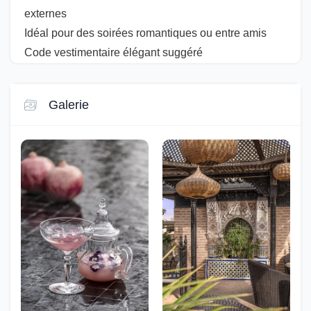
externes
Idéal pour des soirées romantiques ou entre amis
Code vestimentaire élégant suggéré
Galerie