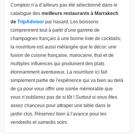
Comptoir n’a d’ailleurs pas été sélectionné dans le
catalogue des
meilleurs restaurants à Marrakech
de
TripAdvisor
par hasard. Les boissons
comprennent tout à partir d'une gamme de
champagnes français à une bonne liste de cocktails;
la nourriture est aussi mélangée que le décor: une
fusion de cuisine française, marocaine, thaï et de
multiples influences qui produisent des plats
étonnamment aventureux. La nourriture ici fait
simplement partie de l'expérience qui va bien au delà
de ça pour vous offrir une soirée mémorable que
vous n’oublierez pas de si tôt ! Surtout si vous êtes
assez chanceux pour attraper une table dans le
jardin clos. Réservez bien à l'avance pour les
vendredis et samedis soirs