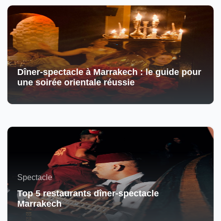
Dîner-spectacle à Marrakech : le guide pour
une soirée orientale réussie
Spectacle
Top 5 restaurants dîner-spectacle
Marrakech