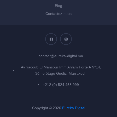
Blog
Contactez-nous
contact@eureka-digital.ma
Av Yacoub El Mansour Imm Ahlam Porte A N°14,
3ème étage Guéliz. Marrakech
+212 (0) 524 458 999
Copyright © 2026
Eureka Digital