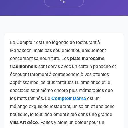
Le Comptoir est une légende de restaurant à
Marrakech, mais pas seulement ou uniquement
concernant sa nourriture. Les
plats marocains
traditionnels
sont servis avec un certain panache et
échouent rarement à correspondre à vos attentes
appétissantes les plus farfelues ! L'ambiance et le
spectacle sont même encore plus mémorables que
les mets raffinés. Le
Comptoir Darna
est un
mélange exquis de restaurant, un salon et une belle
boutique, le tout idéalement situé dans une grande
villa Art déco
. Faites y alors un détour pour un