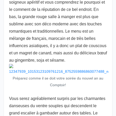
soigneux apéritif et vous comprendrez le pourquoi et
le comment de la réputation de ce bel endroit. En
bas, la grande rouge salle à manger est plus que
sublime avec son déco moderne avec des touches
romantiques et traditionnelles. Le menu est un
mélange de français, marocain et de très belles
influences asiatiques, il y a donc un plat de couscous
et un magret de canard, mais aussi du délicieux bœuf
au gingembre, soja et sésame.
Préparez comme il se doit votre soirée du nouvel an au
Comptoir!
Vous serez agréablement surpris par les charmantes
danseuses du ventre souples qui descendent le
grand escalier à gambader autour des tables. Le