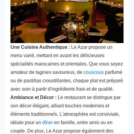
Une Cuisine Authentique :
Le Azar propose un
menu varié, mettant en avant les délicieuses
spécialités marocaines et orientales. Que vous soyez
amateur de tagines savoureux, de
couscous
parfumé
ou de pastillas croustillantes, chaque plat est préparé
avec soin à partir d'ingrédients frais et de qualité.
Ambiance et Décor :
Le restaurant se distingue par
son décor élégant, alliant touches modernes et
éléments traditionnels. L'atmosphère est conviviale,
idéale pour un
dîner
en famille, entre amis ou en
couple. De plus, Le Azar propose également des