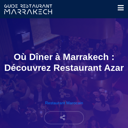
Où Dîner à Marrakech :
Découvrez Restaurant Azar
Restaurant Marocain