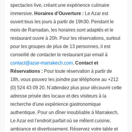
spectacles live, créant une expérience culinaire
immersive.
Horaires d'Ouverture :
Le Azar est
ouvert tous les jours à partir de 19h30. Pendant le
mois de Ramadan, les horaires sont adaptés et le
restaurant ouvre à 20h. Pour les réservations, surtout
pour les groupes de plus de 13 personnes, il est
conseillé de contacter le restaurant par email à
contact@azar-marrakech.com
.
Contact et
Réservations :
Pour toute réservation à partir de
18h, vous pouvez les joindre par téléphone au +212
(0) 524 43 09 20. N'attendez plus pour découvrir cette
adresse prisée des locaux et des visiteurs à la
recherche d'une expérience gastronomique
authentique. Pour un dîner inoubliable à Marrakech,
Le Azar est l'endroit parfait où se mêlent cuisine,
ambiance et divertissement. Réservez votre table et