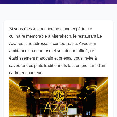
Si vous êtes à la recherche d'une expérience
culinaire mémorable à Marrakech, le restaurant Le
Azar est une adresse incontournable. Avec son
ambiance chaleureuse et son décor raffiné, cet
établissement marocain et oriental vous invite à
savourer des plats traditionnels tout en profitant d'un
cadre enchanteur.