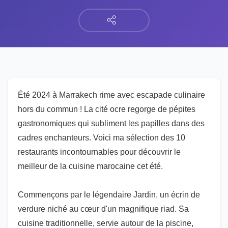
Été 2024 à Marrakech rime avec escapade culinaire
hors du commun ! La cité ocre regorge de pépites
gastronomiques qui subliment les papilles dans des
cadres enchanteurs. Voici ma sélection des 10
restaurants incontournables pour découvrir le
meilleur de la cuisine marocaine cet été.
Commençons par le légendaire Jardin, un écrin de
verdure niché au cœur d'un magnifique riad. Sa
cuisine traditionnelle, servie autour de la piscine,