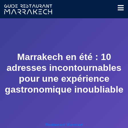
Marrakech en été : 10
adresses incontournables
pour une expérience
gastronomique inoubliable
Restaurant Marocain