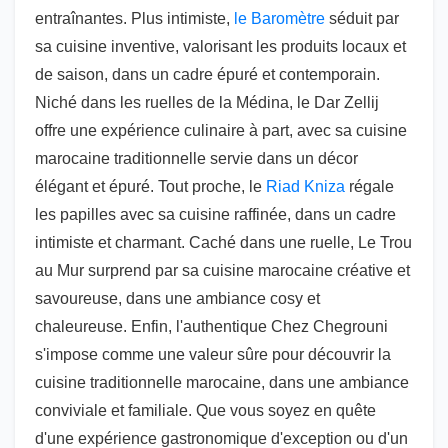
entraînantes. Plus intimiste,
le Baromètre
séduit par
sa cuisine inventive, valorisant les produits locaux et
de saison, dans un cadre épuré et contemporain.
Niché dans les ruelles de la Médina, le Dar Zellij
offre une expérience culinaire à part, avec sa cuisine
marocaine traditionnelle servie dans un décor
élégant et épuré. Tout proche, le
Riad Kniza
régale
les papilles avec sa cuisine raffinée, dans un cadre
intimiste et charmant. Caché dans une ruelle, Le Trou
au Mur surprend par sa cuisine marocaine créative et
savoureuse, dans une ambiance cosy et
chaleureuse. Enfin, l'authentique Chez Chegrouni
s'impose comme une valeur sûre pour découvrir la
cuisine traditionnelle marocaine, dans une ambiance
conviviale et familiale. Que vous soyez en quête
d'une expérience gastronomique d'exception ou d'un