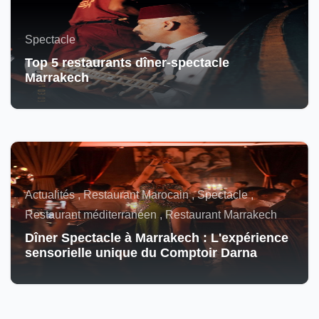
Spectacle
Top 5 restaurants dîner-spectacle
Marrakech
Actualités , Restaurant Marocain , Spectacle ,
Restaurant méditerranéen , Restaurant Marrakech
Dîner Spectacle à Marrakech : L'expérience
sensorielle unique du Comptoir Darna