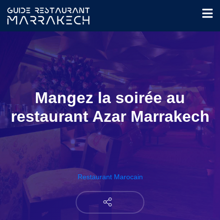
Mangez la soirée au
restaurant Azar Marrakech
Restaurant Marocain