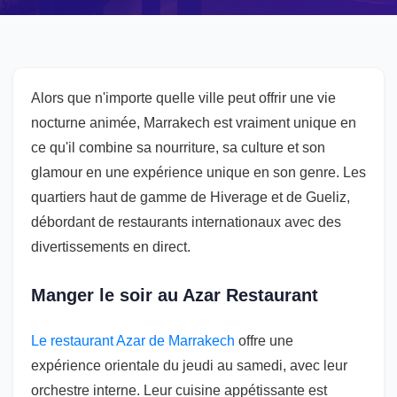
Alors que n'importe quelle ville peut offrir une vie
nocturne animée, Marrakech est vraiment unique en
ce qu'il combine sa nourriture, sa culture et son
glamour en une expérience unique en son genre. Les
quartiers haut de gamme de Hiverage et de Gueliz,
débordant de restaurants internationaux avec des
divertissements en direct.
Manger le soir au Azar Restaurant
Le restaurant Azar de Marrakech
offre une
expérience orientale du jeudi au samedi, avec leur
orchestre interne. Leur cuisine appétissante est