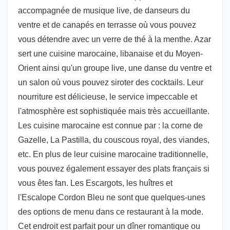
accompagnée de musique live, de danseurs du
ventre et de canapés en terrasse où vous pouvez
vous détendre avec un verre de thé à la menthe. Azar
sert une cuisine marocaine, libanaise et du Moyen-
Orient ainsi qu'un groupe live, une danse du ventre et
un salon où vous pouvez siroter des cocktails. Leur
nourriture est délicieuse, le service impeccable et
l'atmosphère est sophistiquée mais très accueillante.
Les cuisine marocaine est connue par : la corne de
Gazelle, La Pastilla, du couscous royal, des viandes,
etc. En plus de leur cuisine marocaine traditionnelle,
vous pouvez également essayer des plats français si
vous êtes fan. Les Escargots, les huîtres et
l'Escalope Cordon Bleu ne sont que quelques-unes
des options de menu dans ce restaurant à la mode.
Cet endroit est parfait pour un dîner romantique ou