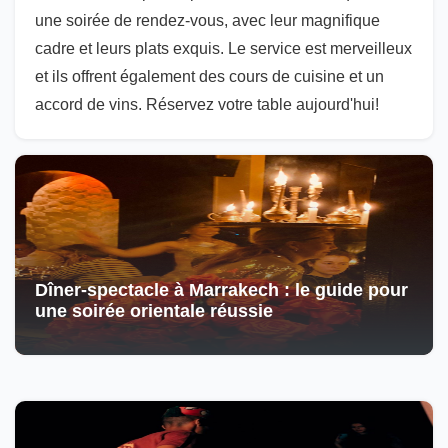
une soirée de rendez-vous, avec leur magnifique
cadre et leurs plats exquis. Le service est merveilleux
et ils offrent également des cours de cuisine et un
accord de vins. Réservez votre table aujourd'hui!
Dîner-spectacle à Marrakech : le guide pour
une soirée orientale réussie