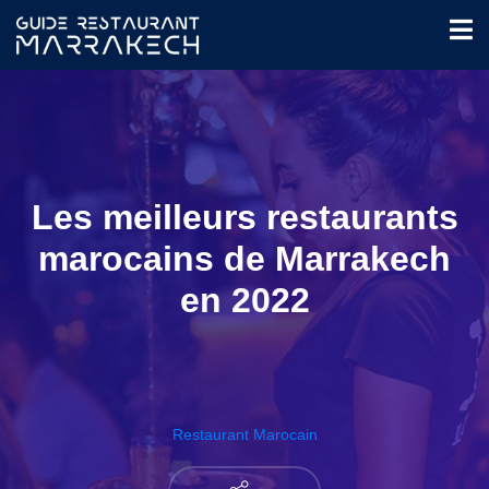
Les meilleurs restaurants
marocains de Marrakech
en 2022
Restaurant Marocain