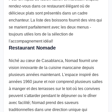
rendez-vous dans ce restaurant élégant où de
délicieux plats sont présentés dans un cadre
enchanteur. La liste des boissons fournit des vins qui
se marient parfaitement avec les deux menus -
toujours utiles lors de la sélection de
l'accompagnement idéal!
Restaurant Nomade
Niché au cœur de Casablanca, Nomad fournit une
vision innovante de la cuisine marocaine depuis
plusieurs années maintenant. L'espace inspiré des
années 1960 jaune et noir comprend plusieurs salles
à manger et des terrasses sur le toit où les convives
peuvent s'attarder pendant le déjeuner ou le dîner
avec facilité; Nomad prend des saveurs
traditionnelles dans une direction unique qui