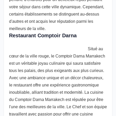
votre séjour dans cette ville dynamique. Cependant,
certains établissements se distinguent au-dessus
d'autres et ont acquis leur réputation parmi les
meilleurs de la ville.
Restaurant Comptoir Darna
Situé au
cœur de la ville rouge, le Comptoir Darna Marrakech
est un véritable joyau culinaire qui saura satisfaire
tous les palais, des plus exigeants aux plus curieux.
Avec une ambiance unique et un décor chaleureux,
le restaurant offre une expérience gastronomique
inoubliable, alliant tradition et modernité. La cuisine
du Comptoir Darna Marrakech est réputée pour être
l'une des meilleures de la ville. Le Chef et son équipe
travaillent avec passion pour offrir une cuisine