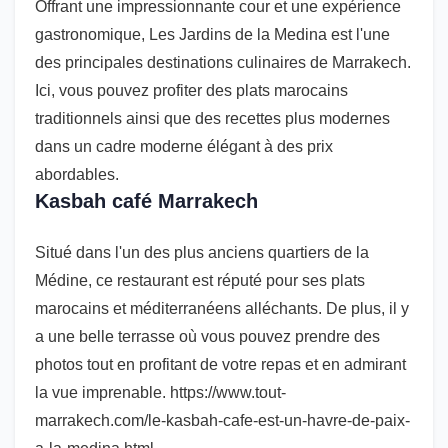
Offrant une impressionnante cour et une expérience
gastronomique, Les Jardins de la Medina est l'une
des principales destinations culinaires de Marrakech.
Ici, vous pouvez profiter des plats marocains
traditionnels ainsi que des recettes plus modernes
dans un cadre moderne élégant à des prix
abordables.
Kasbah café Marrakech
Situé dans l'un des plus anciens quartiers de la
Médine, ce restaurant est réputé pour ses plats
marocains et méditerranéens alléchants. De plus, il y
a une belle terrasse où vous pouvez prendre des
photos tout en profitant de votre repas et en admirant
la vue imprenable. https://www.tout-
marrakech.com/le-kasbah-cafe-est-un-havre-de-paix-