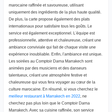
marocaine raffinée et savoureuse, utilisant
uniquement des ingrédients de la plus haute qualité.
De plus, la carte propose également des plats
internationaux pour satisfaire tous les goûts. Le
service est également exceptionnel. L'équipe est
professionnelle, attentive et chaleureuse, créant une
ambiance conviviale qui fait de chaque visite une
expérience inoubliable. Enfin, l'ambiance est unique.
Les soirées au Comptoir Darna Marrakech sont
animées par des musiciens et des danseurs
talentueux, créant une atmosphère festive et
chaleureuse qui vous fera voyager au cœur de la
culture marocaine. En résumé, si vous cherchez le
meilleur restaurant à Marrakech en 2022
, ne
cherchez pas plus loin que le Comptoir Darna
Marrakech. Avec sa cuisine raffinée, son service