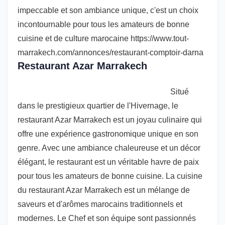
impeccable et son ambiance unique, c'est un choix
incontournable pour tous les amateurs de bonne
cuisine et de culture marocaine https://www.tout-
marrakech.com/annonces/restaurant-comptoir-darna
Restaurant Azar Marrakech
Situé
dans le prestigieux quartier de l'Hivernage, le
restaurant Azar Marrakech est un joyau culinaire qui
offre une expérience gastronomique unique en son
genre. Avec une ambiance chaleureuse et un décor
élégant, le restaurant est un véritable havre de paix
pour tous les amateurs de bonne cuisine. La cuisine
du restaurant Azar Marrakech est un mélange de
saveurs et d'arômes marocains traditionnels et
modernes. Le Chef et son équipe sont passionnés