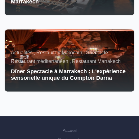
Marrakech
Actualités , Restaurant Marocain , Spectacle ,
Restaurant méditerranéen , Restaurant Marrakech
Dîner Spectacle à Marrakech : L'expérience
sensorielle unique du Comptoir Darna
Accueil