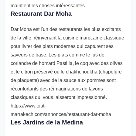
maintient les choses intéressantes.
Restaurant Dar Moha
Dar Moha est l'un des restaurants les plus excitants
de la ville, réinvenant la cuisine marocaine classique
pour livrer des plats modernes qui capturent ses
saveurs de base. Les plats comme le jus de
coriandre de homard Pastilla, le coq avec des olives
et le citron préservé ou le chakhchoukha (chapelure
de plaquette) avec de la sauce aux pommes sont
réconfortants des réimaginations de favoris
classiques qui vous laisseront impressionné.
https://www.tout-
marrakech.com/annonces/restaurant-dar-moha
Les Jardins de la Medina