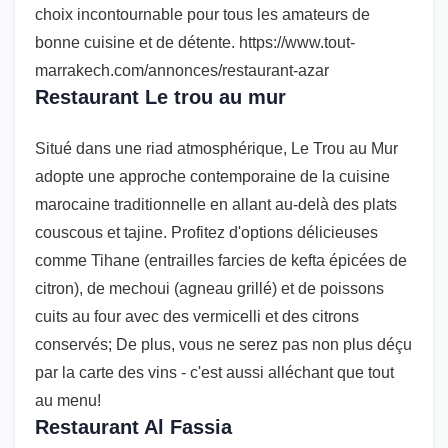
choix incontournable pour tous les amateurs de
bonne cuisine et de détente. https://www.tout-
marrakech.com/annonces/restaurant-azar
Restaurant Le trou au mur
Situé dans une riad atmosphérique, Le Trou au Mur
adopte une approche contemporaine de la cuisine
marocaine traditionnelle en allant au-delà des plats
couscous et tajine. Profitez d'options délicieuses
comme Tihane (entrailles farcies de kefta épicées de
citron), de mechoui (agneau grillé) et de poissons
cuits au four avec des vermicelli et des citrons
conservés; De plus, vous ne serez pas non plus déçu
par la carte des vins - c'est aussi alléchant que tout
au menu!
Restaurant Al Fassia