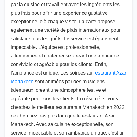
par la cuisine et travaillent avec les ingrédients les
plus frais pour offrir une expérience gustative
exceptionnelle à chaque visite. La carte propose
également une variété de plats internationaux pour
satisfaire tous les goûts. Le service est également
impeccable. L'équipe est professionnelle,
attentionnée et chaleureuse, créant une ambiance
conviviale et agréable pour les clients. Enfin,
l'ambiance est unique. Les soirées au
restaurant Azar
Marrakech
sont animées par des musiciens
talentueux, créant une atmosphère festive et
agréable pour tous les clients. En résumé, si vous
cherchez le meilleur restaurant à Marrakech en 2022,
ne cherchez pas plus loin que le restaurant Azar
Marrakech. Avec sa cuisine exceptionnelle, son
service impeccable et son ambiance unique, c'est un