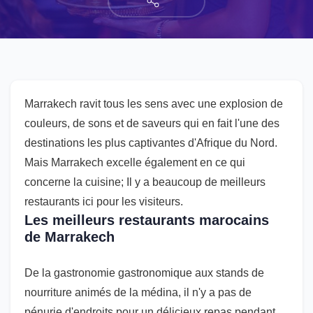
Marrakech ravit tous les sens avec une explosion de
couleurs, de sons et de saveurs qui en fait l'une des
destinations les plus captivantes d'Afrique du Nord.
Mais Marrakech excelle également en ce qui
concerne la cuisine; Il y a beaucoup de meilleurs
restaurants ici pour les visiteurs.
Les meilleurs restaurants marocains
de Marrakech
De la gastronomie gastronomique aux stands de
nourriture animés de la médina, il n'y a pas de
pénurie d'endroits pour un délicieux repas pendant