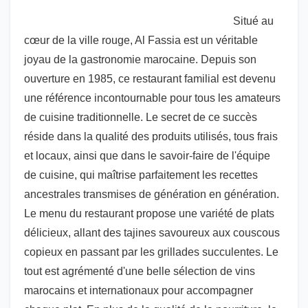
Situé au
cœur de la ville rouge, Al Fassia est un véritable
joyau de la gastronomie marocaine. Depuis son
ouverture en 1985, ce restaurant familial est devenu
une référence incontournable pour tous les amateurs
de cuisine traditionnelle. Le secret de ce succès
réside dans la qualité des produits utilisés, tous frais
et locaux, ainsi que dans le savoir-faire de l'équipe
de cuisine, qui maîtrise parfaitement les recettes
ancestrales transmises de génération en génération.
Le menu du restaurant propose une variété de plats
délicieux, allant des tajines savoureux aux couscous
copieux en passant par les grillades succulentes. Le
tout est agrémenté d'une belle sélection de vins
marocains et internationaux pour accompagner