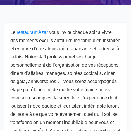
Le
restaurant Azar
vous invite chaque soir à vivre
des moments exquis autour d’une table bien installée
et entouré d’une atmosphère apaisante et radieuse à
la fois. Notre staff professionnel se charge
personnellement de l’organisation de vos réceptions,
diners d’affaires, mariages, soirées cocktails, diner
de gala, anniversaires… Vous serez accompagnés
étape par étape afin de mettre votre main sur les
résultats escomptés, la sérénité et l’expérience dont
jouissent notre équipe et leur talent indéniable feront
de sorte à ce que votre événement quel qu’il soit se
transforme en un moment inoubliable pour vous et
vos biens aimés. L’Azar restaurant est disponible tout