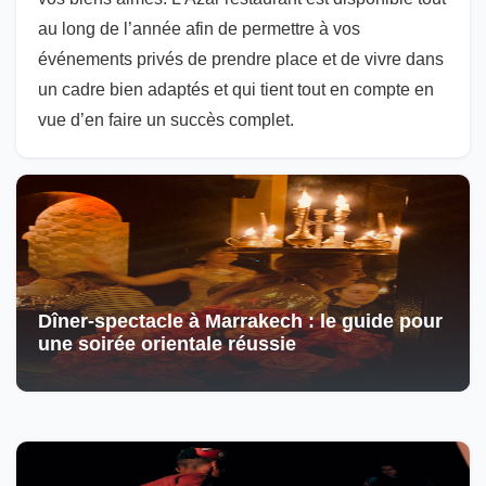
au long de l’année afin de permettre à vos
événements privés de prendre place et de vivre dans
un cadre bien adaptés et qui tient tout en compte en
vue d’en faire un succès complet.
Dîner-spectacle à Marrakech : le guide pour
une soirée orientale réussie