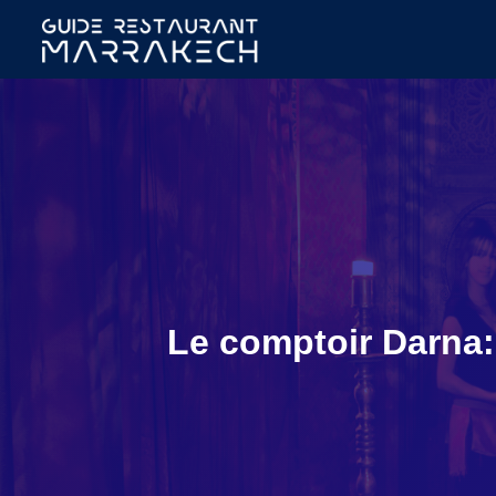
Le comptoir Darna: