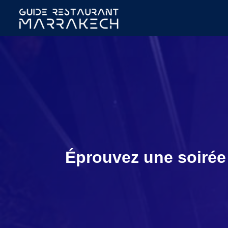
Éprouvez une soirée 