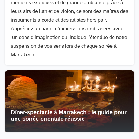
moments exotiques et de grande ambiance grâce à
leurs airs de luth et de violon, ce sont des maîtres des
instruments à corde et des artistes hors pair.
Appréciez un panel d’expressions embrasées avec
un sens d’imagination qui indique l’étendue de notre
suspension de vos sens lors de chaque soirée à
Marrakech.
Dîner-spectacle à Marrakech : le guide pour
une soirée orientale réussie