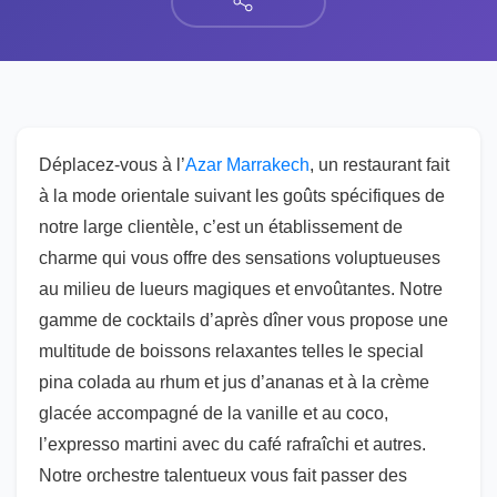
Déplacez-vous à l’
Azar Marrakech
, un restaurant fait
à la mode orientale suivant les goûts spécifiques de
notre large clientèle, c’est un établissement de
charme qui vous offre des sensations voluptueuses
au milieu de lueurs magiques et envoûtantes. Notre
gamme de cocktails d’après dîner vous propose une
multitude de boissons relaxantes telles le special
pina colada au rhum et jus d’ananas et à la crème
glacée accompagné de la vanille et au coco,
l’expresso martini avec du café rafraîchi et autres.
Notre orchestre talentueux vous fait passer des