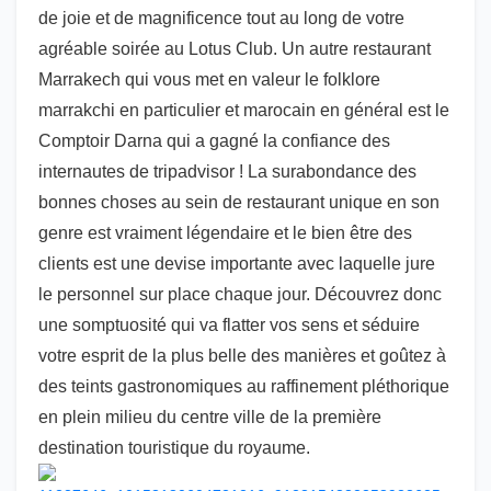
de joie et de magnificence tout au long de votre
agréable soirée au Lotus Club. Un autre restaurant
Marrakech qui vous met en valeur le folklore
marrakchi en particulier et marocain en général est le
Comptoir Darna qui a gagné la confiance des
internautes de tripadvisor ! La surabondance des
bonnes choses au sein de restaurant unique en son
genre est vraiment légendaire et le bien être des
clients est une devise importante avec laquelle jure
le personnel sur place chaque jour. Découvrez donc
une somptuosité qui va flatter vos sens et séduire
votre esprit de la plus belle des manières et goûtez à
des teints gastronomiques au raffinement pléthorique
en plein milieu du centre ville de la première
destination touristique du royaume.