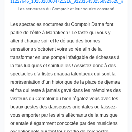
Les serveuses du Comptoir et leur sourire constant!
Les spectacles nocturnes du Comptoir Darna font
partie de l’élite à Marrakech ! Le faste qui vous y
attend chaque soir et le déluge des bonnes
sensations s’octroient votre soirée afin de la
transformer en une pompe infatigable de richesses à
la fois ludiques et spirituelles ! Assistez donc à des
spectacles d’artistes gnaoua talentueux qui sont la
représentation d’un historique de la place de djemaa
el fna qui reste à jamais gavé dans les mémoires des
visiteurs du Comptoir ou bien régalez-vous avec les
beaux gestes des danseuses orientales ou laissez-
vous emporter par les airs alléchants de la musique
orientale élégamment concoctée par des musiciens
exceptionnels qui font tous partie de l’orchestre