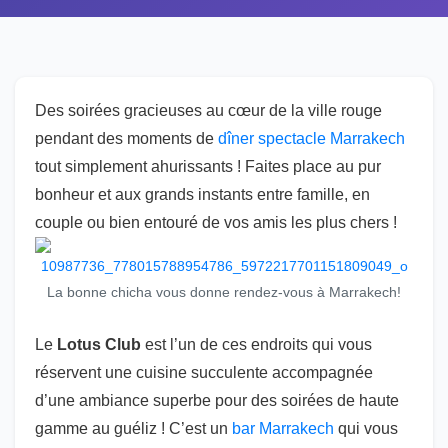
Des soirées gracieuses au cœur de la ville rouge
pendant des moments de
dîner spectacle Marrakech
tout simplement ahurissants ! Faites place au pur
bonheur et aux grands instants entre famille, en
couple ou bien entouré de vos amis les plus chers !
La bonne chicha vous donne rendez-vous à Marrakech!
Le
Lotus Club
est l’un de ces endroits qui vous
réservent une cuisine succulente accompagnée
d’une ambiance superbe pour des soirées de haute
gamme au guéliz ! C’est un
bar Marrakech
qui vous