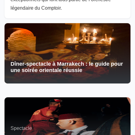
légendaire du Comptoir.
Dîner-spectacle à Marrakech : le guide pour
une soirée orientale réussie
Spectacle