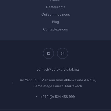
Restaurants
Qui sommes nous
Blog
Contactez-nous
contact@eureka-digital.ma
Av Yacoub El Mansour Imm Ahlam Porte A N°14,
3ème étage Guéliz. Marrakech
+212 (0) 524 458 999