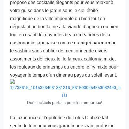
propose des cocktails élégants pour vous relaxer à
votre guise dans le jardin sous le ciel étoilé
magnifique de la ville impériale ou bien tout en
dégustant un bon tajine à la viande d’agneau ou bien
tout en osant découvrir les beaux méandres de la
gastronomie japonaise comme du
nigiri saumon
ou
le sashimi sans oublier de mentionner de divers
assortiments délicieux tel le fameux california mixte,
les rouleaux de printemps ou encore le fry mixte pour
voyager le temps d’un dîner au pays du soleil levant.
Des cocktails parfaits pour les amoureux!
La luxuriance et l’opulence du Lotus Club se fait
sentir de loin pour vous garantir une vraie profusion