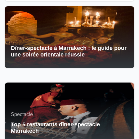
Dîner-spectacle à Marrakech : le guide pour
une soirée orientale réussie
Spectacle
Top 5 restaurants dîner-spectacle
Marrakech