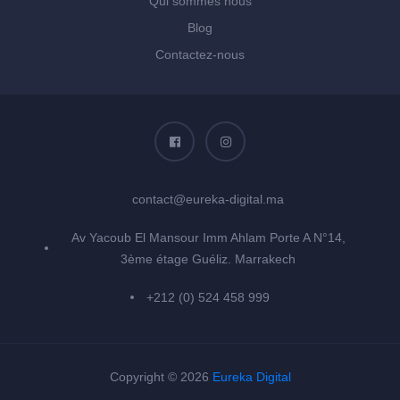
Qui sommes nous
Blog
Contactez-nous
contact@eureka-digital.ma
Av Yacoub El Mansour Imm Ahlam Porte A N°14,
3ème étage Guéliz. Marrakech
+212 (0) 524 458 999
Copyright © 2026
Eureka Digital