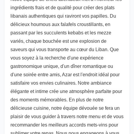
ingrédients frais et de qualité pour créer des plats
libanais authentiques qui raviront vos papilles. Du
délicieux houmous aux falafels croustillants, en
passant par les succulents kebabs et les mezze
variés, chaque bouchée est une explosion de
saveurs qui vous transporte au cœur du Liban. Que
vous soyez à la recherche d'une expérience
gastronomique unique, d'un dîner romantique ou
d'une soirée entre amis, Azar est l'endroit idéal pour
satisfaire vos envies culinaires. Notre ambiance
élégante et intime crée une atmosphère parfaite pour
des moments mémorables. En plus de notre
délicieuse cuisine, notre équipe dévouée se fera un
plaisir de vous guider à travers notre menu et de vous
recommander les meilleurs accords mets-vins pour
sublimer votre repas. Nous nous engageons à vous