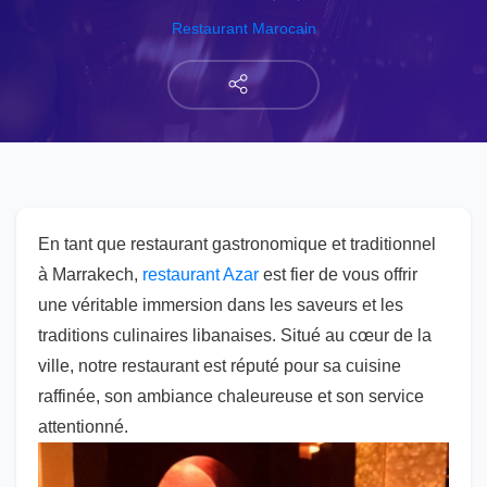
Restaurant Marocain
En tant que restaurant gastronomique et traditionnel
à Marrakech,
restaurant Azar
est fier de vous offrir
une véritable immersion dans les saveurs et les
traditions culinaires libanaises. Situé au cœur de la
ville, notre restaurant est réputé pour sa cuisine
raffinée, son ambiance chaleureuse et son service
attentionné.