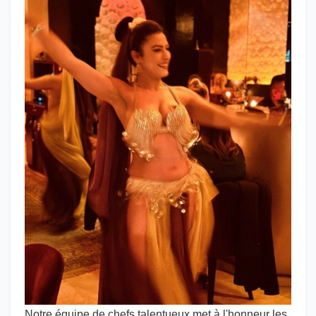
Notre équipe de chefs talentueux met à l'honneur les