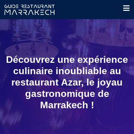
Découvrez une expérience
culinaire inoubliable au
restaurant Azar, le joyau
gastronomique de
Marrakech !