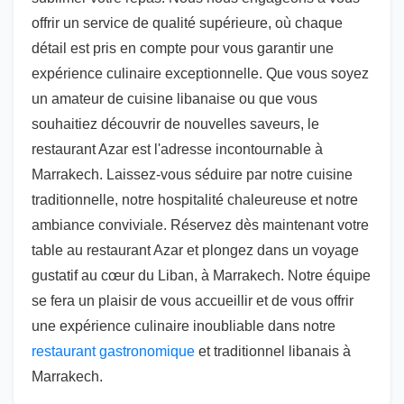
offrir un service de qualité supérieure, où chaque
détail est pris en compte pour vous garantir une
expérience culinaire exceptionnelle. Que vous soyez
un amateur de cuisine libanaise ou que vous
souhaitiez découvrir de nouvelles saveurs, le
restaurant Azar est l'adresse incontournable à
Marrakech. Laissez-vous séduire par notre cuisine
traditionnelle, notre hospitalité chaleureuse et notre
ambiance conviviale. Réservez dès maintenant votre
table au restaurant Azar et plongez dans un voyage
gustatif au cœur du Liban, à Marrakech. Notre équipe
se fera un plaisir de vous accueillir et de vous offrir
une expérience culinaire inoubliable dans notre
restaurant gastronomique
et traditionnel libanais à
Marrakech.