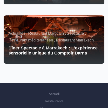
Actualités , Restaurant Marocain , Spectacle ,
Restaurant méditerranéen , Restaurant Marrakech
Dîner Spectacle à Marrakech : L'expérience
sensorielle unique du Comptoir Darna
Accueil
Restaurants