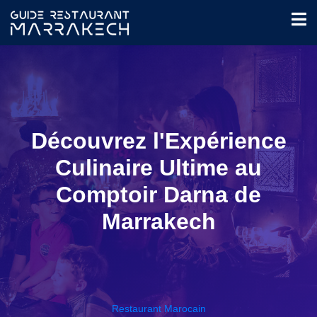
Découvrez l'Expérience
Culinaire Ultime au
Comptoir Darna de
Marrakech
Restaurant Marocain