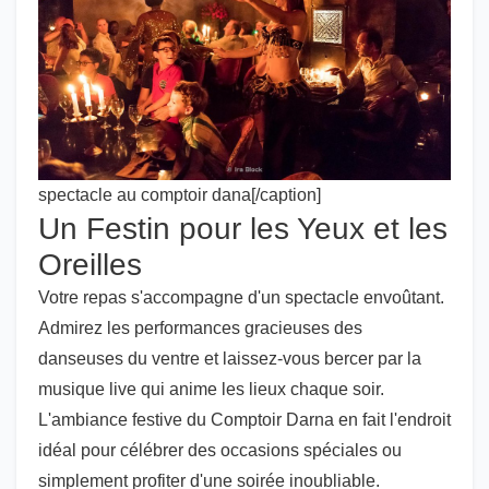
spectacle au comptoir dana[/caption]
Un Festin pour les Yeux et les
Oreilles
Votre repas s'accompagne d'un spectacle envoûtant.
Admirez les performances gracieuses des
danseuses du ventre et laissez-vous bercer par la
musique live qui anime les lieux chaque soir.
L'ambiance festive du Comptoir Darna en fait l'endroit
idéal pour célébrer des occasions spéciales ou
simplement profiter d'une soirée inoubliable.