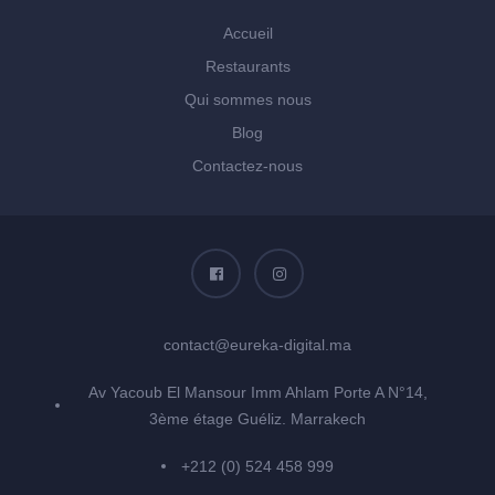
Accueil
Restaurants
Qui sommes nous
Blog
Contactez-nous
contact@eureka-digital.ma
Av Yacoub El Mansour Imm Ahlam Porte A N°14,
3ème étage Guéliz. Marrakech
+212 (0) 524 458 999