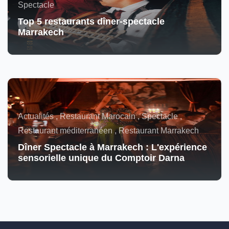
Spectacle
Top 5 restaurants dîner-spectacle
Marrakech
Actualités , Restaurant Marocain , Spectacle ,
Restaurant méditerranéen , Restaurant Marrakech
Dîner Spectacle à Marrakech : L'expérience
sensorielle unique du Comptoir Darna