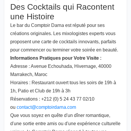
Des Cocktails qui Racontent
une Histoire
Le bar du Comptoir Darna est réputé pour ses
créations originales. Les mixologistes experts vous
proposent une carte de cocktails innovants, parfaits
pour commencer ou terminer votre soirée en beauté.
Informations Pratiques pour Votre Visite :
Adresse : Avenue Echouhada, Hivernage, 40000
Marrakech, Maroc
Horaires : Restaurant ouvert tous les soirs de 19h à
1h, Patio et Club de 19h à 3h
Réservations : +212 (0) 5 24 43 77 02/10
ou
contact@comptoirdarna.com
Que vous soyez en quête d'un dîner romantique,
d'une sortie entre amis ou d'une expérience culturelle