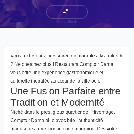
Vous recherchez une soirée mémorable à Marrakech
? Ne cherchez plus ! Restaurant Comptoir Darna
vous offre une expérience gastronomique et
culturelle inégalée au cœur de la ville ocre.
Une Fusion Parfaite entre
Tradition et Modernité
Niché dans le prestigieux quartier de l'Hivernage,
Comptoir Darna allie avec brio l'authenticité
marocaine à une touche contemporaine. Dès votre