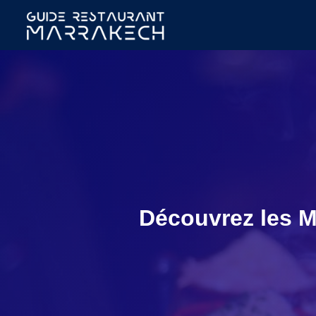
Découvrez les M