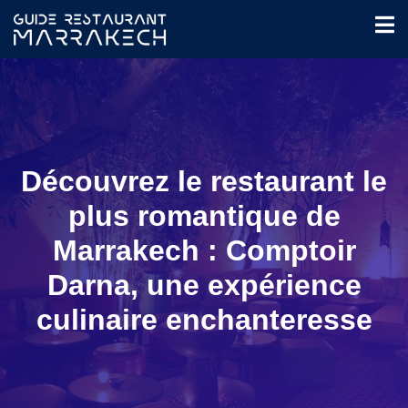
Découvrez le restaurant le
plus romantique de
Marrakech : Comptoir
Darna, une expérience
culinaire enchanteresse