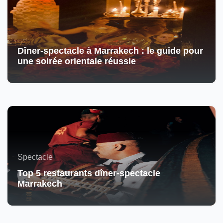
Dîner-spectacle à Marrakech : le guide pour
une soirée orientale réussie
Spectacle
Top 5 restaurants dîner-spectacle
Marrakech