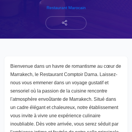
Restaurant Marocain
Bienvenue dans un havre de romantisme au cœur de
Marrakech, le Restaurant Comptoir Darna. Laissez-
nous vous emmener dans un voyage gustatif et
sensoriel où la passion de la cuisine rencontre
l'atmosphère envoûtante de Marrakech. Situé dans
un cadre élégant et chaleureux, notre établissement
vous invite à vivre une expérience culinaire
inoubliable. Dès votre arrivée, vous serez séduit par