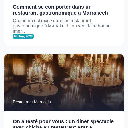
Comment se comporter dans un
restaurant gastronomique à Marrakech
Quand on est invité dans un restaurant
gastronomique à Marrakech, on veut faire bonne
impr...
05 Jun, 2023
Restaurant Marocain
On a testé pour vous : un diner spectacle
avec chicha au restaurant azar a