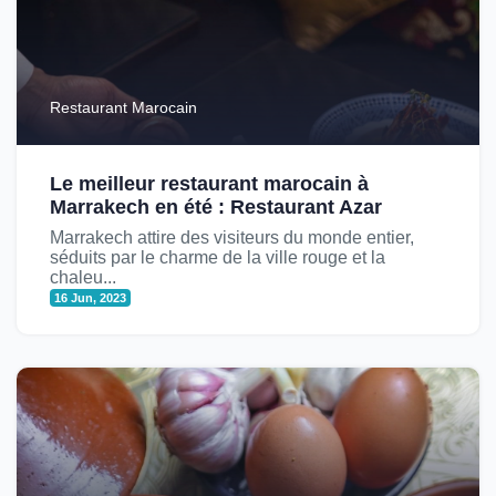
Restaurant Marocain
Le meilleur restaurant marocain à
Marrakech en été : Restaurant Azar
Marrakech attire des visiteurs du monde entier,
séduits par le charme de la ville rouge et la
chaleu...
16 Jun, 2023