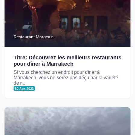
Restaurant Marocain
Titre: Découvrez les meilleurs restaurants
pour dîner à Marrakech
Si vous cherchez un endroit pour dîner à
Marrakech, vous ne serez pas déçu par la variété
de r...
30 Apr, 2023