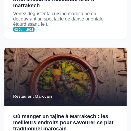
marrakech
Venez déguster la cuisine marocaine en
découvrant un spectacle de danse orientale
étourdissant, le t...
02 Jun, 2023
Restaurant Marocain
Où manger un tajine à Marrakech : les
meilleurs endroits pour savourer ce plat
traditionnel marocain