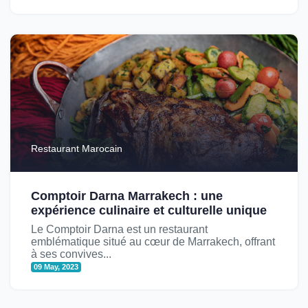
Restaurant Marocain
Comptoir Darna Marrakech : une
expérience culinaire et culturelle unique
Le Comptoir Darna est un restaurant
emblématique situé au cœur de Marrakech, offrant
à ses convives...
09 May, 2023