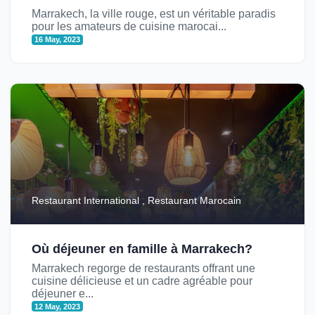
Marrakech, la ville rouge, est un véritable paradis
pour les amateurs de cuisine marocai...
16 May, 2023
Restaurant International , Restaurant Marocain
Où déjeuner en famille à Marrakech?
Marrakech regorge de restaurants offrant une
cuisine délicieuse et un cadre agréable pour
déjeuner e...
12 May, 2023