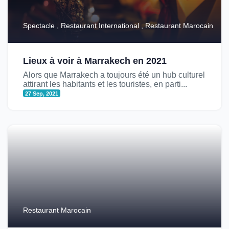
Spectacle , Restaurant International , Restaurant Marocain
Lieux à voir à Marrakech en 2021
Alors que Marrakech a toujours été un hub culturel
attirant les habitants et les touristes, en parti...
27 Sep, 2021
Restaurant Marocain