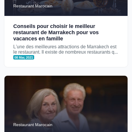
Restaurant Marocain
Conseils pour choisir le meilleur
restaurant de Marrakech pour vos
vacances en famille
L'une des meilleures attractions de Marrakech est
le restaurant. Il existe de nombreux restaurants q...
08 Mar, 2021
Restaurant Marocain