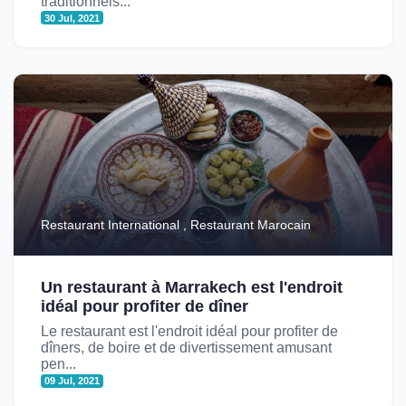
traditionnels...
30 Jul, 2021
Restaurant International , Restaurant Marocain
Un restaurant à Marrakech est l'endroit
idéal pour profiter de dîner
Le restaurant est l'endroit idéal pour profiter de
dîners, de boire et de divertissement amusant
pen...
09 Jul, 2021