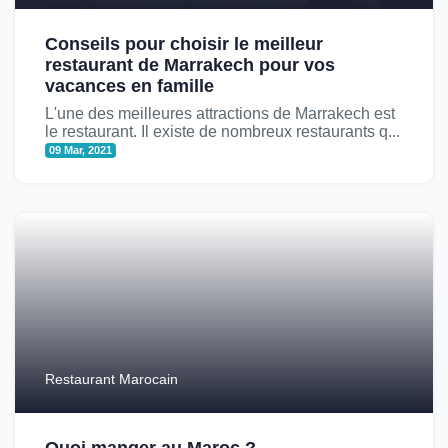
Conseils pour choisir le meilleur
restaurant de Marrakech pour vos
vacances en famille
L'une des meilleures attractions de Marrakech est
le restaurant. Il existe de nombreux restaurants q...
09 Mar, 2021
Restaurant Marocain
Quoi manger au Maroc ?