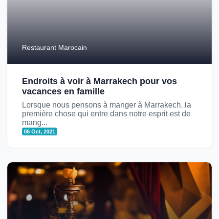
Restaurant Marocain
Endroits à voir à Marrakech pour vos
vacances en famille
Lorsque nous pensons à manger à Marrakech, la
première chose qui entre dans notre esprit est de
mang...
06 Oct, 2021