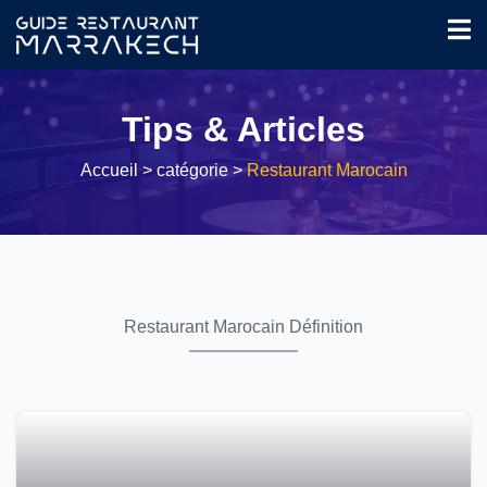
Tips & Articles
Accueil
> catégorie >
Restaurant Marocain
Restaurant Marocain Définition