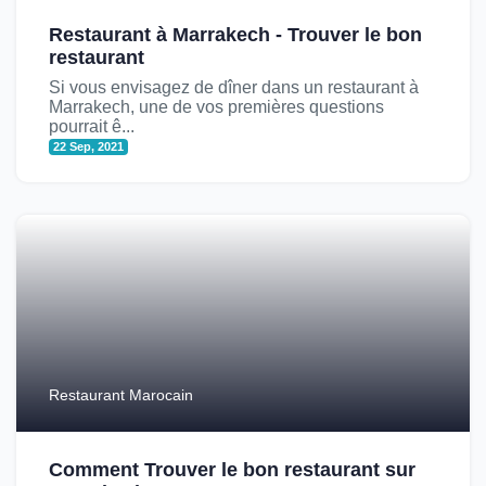
Restaurant à Marrakech - Trouver le bon
restaurant
Si vous envisagez de dîner dans un restaurant à
Marrakech, une de vos premières questions
pourrait ê...
22 Sep, 2021
Restaurant Marocain
Comment Trouver le bon restaurant sur