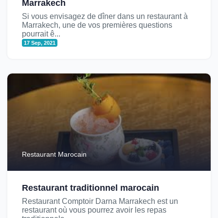
Marrakech
Si vous envisagez de dîner dans un restaurant à
Marrakech, une de vos premières questions
pourrait ê...
17 Sep, 2021
Restaurant Marocain
Restaurant traditionnel marocain
Restaurant Comptoir Darna Marrakech est un
restaurant où vous pourrez avoir les repas