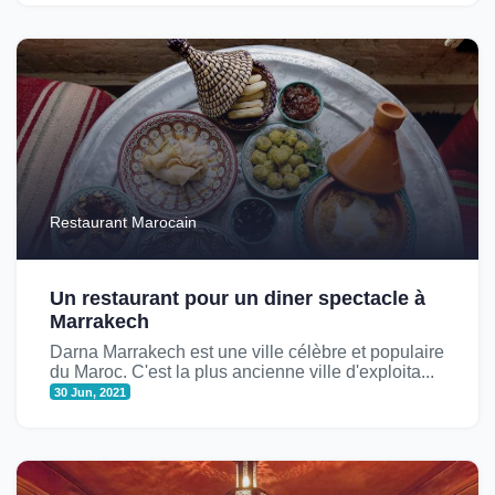
Restaurant Marocain
Un restaurant pour un diner spectacle à
Marrakech
Darna Marrakech est une ville célèbre et populaire
du Maroc. C'est la plus ancienne ville d'exploita...
30 Jun, 2021