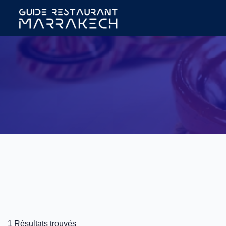
1 Résultats trouvés