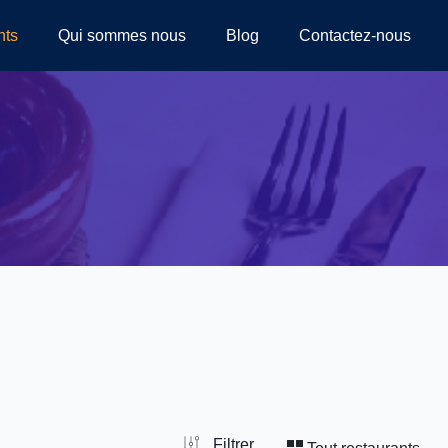
nts
Qui sommes nous
Blog
Contactez-nous
Filtrer