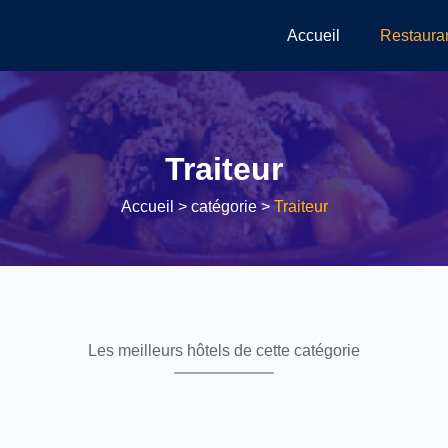
Accueil
Restaura
Traiteur
Accueil
> catégorie >
Traiteur
Les meilleurs hôtels de cette catégorie