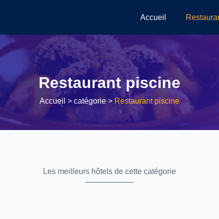
Accueil
Restaura
Restaurant piscine
Accueil
> catégorie >
Restaurant piscine
Les meilleurs hôtels de cette catégorie