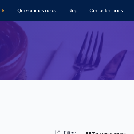
nts
Qui sommes nous
Blog
Contactez-nous
Filtrer