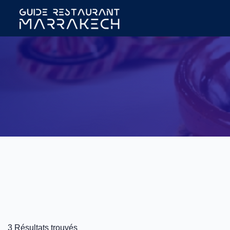
3 Résultats trouvés