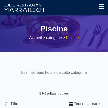
Piscine
Accueil
> catégorie >
Piscine
Les meilleurs hôtels de cette catégorie
2 Résultats trouvés
Filtrer
Tout restaurants