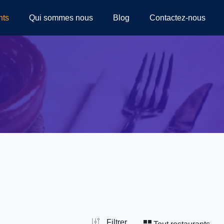
nts
Qui sommes nous
Blog
Contactez-nous
Filtrer