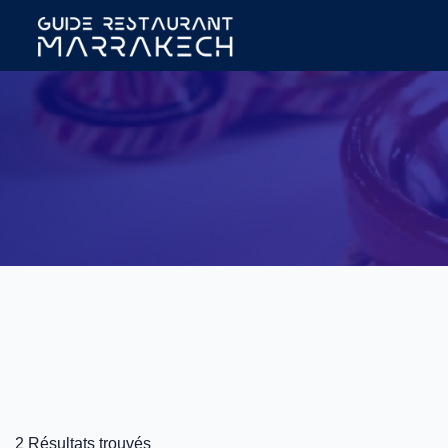
2 Résultats trouvés