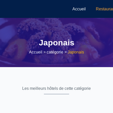
Accueil
Restaura
Japonais
Accueil
> catégorie >
Japonais
Les meilleurs hôtels de cette catégorie