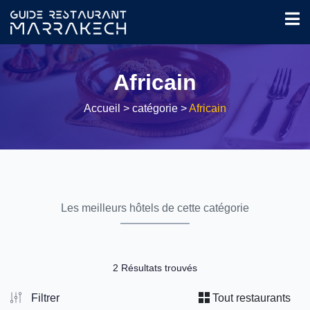
Africain
Accueil
> catégorie >
Africain
Les meilleurs hôtels de cette catégorie
2 Résultats trouvés
Filtrer
Tout restaurants