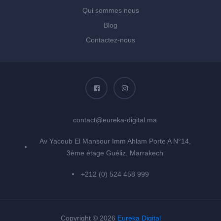
Qui sommes nous
Blog
Contactez-nous
contact@eureka-digital.ma
Av Yacoub El Mansour Imm Ahlam Porte A N°14,
3ème étage Guéliz. Marrakech
+212 (0) 524 458 999
Copyright © 2026
Eureka Digital