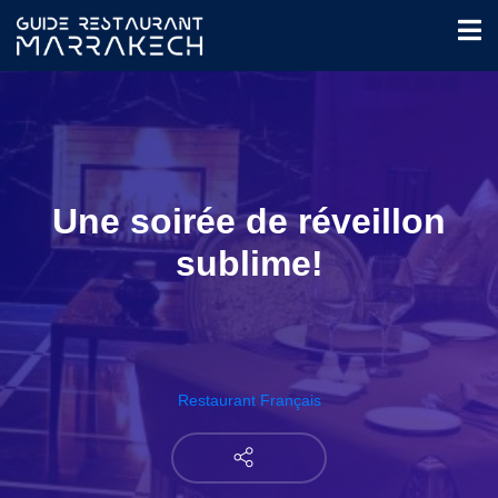
Une soirée de réveillon
sublime!
Restaurant Français