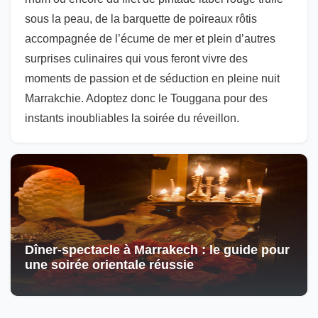
sous la peau, de la barquette de poireaux rôtis
accompagnée de l’écume de mer et plein d’autres
surprises culinaires qui vous feront vivre des
moments de passion et de séduction en pleine nuit
Marrakchie. Adoptez donc le Touggana pour des
instants inoubliables la soirée du réveillon.
Dîner-spectacle à Marrakech : le guide pour
une soirée orientale réussie