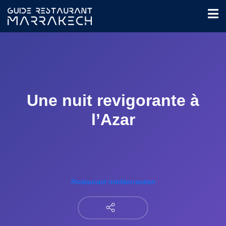
Une nuit revigorante à
l’Azar
Restaurant méditerranéen