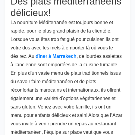
Des plats méditerranéens
délicieux!
La nourriture Méditerranée est toujours bonne et
rapide, pour le plus grand plaisir de la clientèle.
Lorsque vous êtes trop fatigué pour cuisiner, ils ont
votre dos avec les mets à emporter là où vous le
désirez. Au
dîner à Marrakech
, de lourdes assiettes
à l'ancienne sont emportées de la cuisine fumante.
En plus d'un vaste menu de plats traditionnels issus
du savoir faire méditerranéen et de plats
réconfortants marocains et internationaux, ils offrent
également une variété d'options végétariennes et
sans gluten. Venez avec votre famille, ils ont un
menu pour enfants délicieux et sain! Alors que l’Azar
vous invite à venir prendre un repas au restaurant
méditerranéen, l’équipe sur place veut que vous