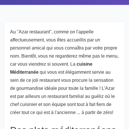
Au "Azar restaurant", comme on l'appelle
affectueusement, vous êtes accueillis par un
personnel amical qui vous connaîtra par votre propre
nom. Bientôt, vous ne regarderez même pas le menu,
car vous viendrez si souvent. La
cuisine
Méditerranée
qui vous est élégamment servie au
sein de ce joli restaurant vous procure la sensation
de gourmandise idéale pour toute la famille ! L’Azar
est par ailleurs un restaurant familial au guéliz où le
chef cuisinier et son équipe sont tout à fait fiers de
créer tout ce qui est à l'ancienne ... à partir de zéro!