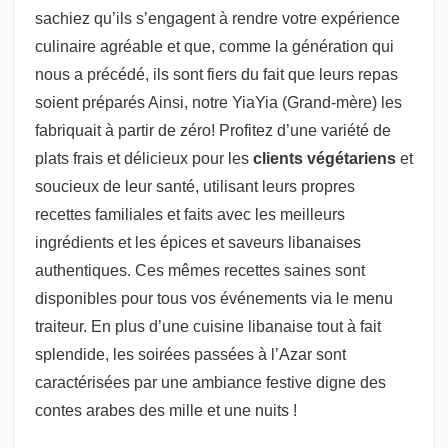
sachiez qu’ils s’engagent à rendre votre expérience
culinaire agréable et que, comme la génération qui
nous a précédé, ils sont fiers du fait que leurs repas
soient préparés Ainsi, notre YiaYia (Grand-mère) les
fabriquait à partir de zéro! Profitez d’une variété de
plats frais et délicieux pour les
clients végétariens
et
soucieux de leur santé, utilisant leurs propres
recettes familiales et faits avec les meilleurs
ingrédients et les épices et saveurs libanaises
authentiques. Ces mêmes recettes saines sont
disponibles pour tous vos événements via le menu
traiteur. En plus d’une cuisine libanaise tout à fait
splendide, les soirées passées à l’Azar sont
caractérisées par une ambiance festive digne des
contes arabes des mille et une nuits !