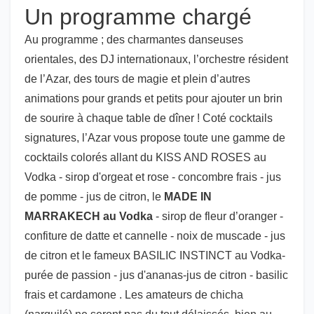
Un programme chargé
Au programme ; des charmantes danseuses
orientales, des DJ internationaux, l’orchestre résident
de l’Azar, des tours de magie et plein d’autres
animations pour grands et petits pour ajouter un brin
de sourire à chaque table de dîner ! Coté cocktails
signatures, l’Azar vous propose toute une gamme de
cocktails colorés allant du KISS AND ROSES au
Vodka - sirop d'orgeat et rose - concombre frais - jus
de pomme - jus de citron, le
MADE IN
MARRAKECH au Vodka
- sirop de fleur d’oranger -
confiture de datte et cannelle - noix de muscade - jus
de citron et le fameux BASILIC INSTINCT au Vodka-
purée de passion - jus d'ananas-jus de citron - basilic
frais et cardamone . Les amateurs de chicha