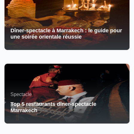
Dîner-spectacle à Marrakech : le guide pour
une soirée orientale réussie
Spectacle
Top 5 restaurants dîner-spectacle
Marrakech