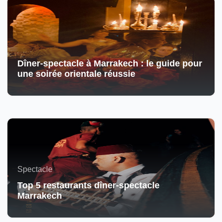
Dîner-spectacle à Marrakech : le guide pour
une soirée orientale réussie
Spectacle
Top 5 restaurants dîner-spectacle
Marrakech