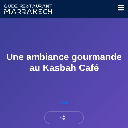
Une ambiance gourmande
au Kasbah Café
Café