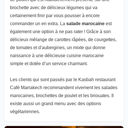
brochette avec de délicieux légumes qui va
certainement finir par vous pousser à encore
commander un en extra. La
salade marocaine
est
également une option à ne pas rater ! Grâce à son
délicieux mélange de carottes râpées, de courgettes,
de tomates et d'aubergines, un mixte qui donne
naissance à une délicieuse cuisine marocaine
simple et dotée d’un service charmant.
Les clients qui sont passés par le Kasbah restaurant
Café Marrakech recommandent vivement les salades
marocaines, brochettes de poulet et les briouates. Il
existe aussi un grand menu avec des options
végétariennes.