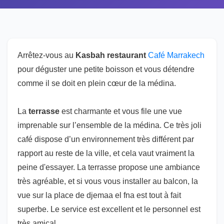
Arrêtez-vous au
Kasbah restaurant
Café Marrakech
pour déguster une petite boisson et vous détendre
comme il se doit en plein cœur de la médina.
La
terrasse
est charmante et vous file une vue
imprenable sur l’ensemble de la médina. Ce très joli
café dispose d’un environnement très différent par
rapport au reste de la ville, et cela vaut vraiment la
peine d'essayer. La terrasse propose une ambiance
très agréable, et si vous vous installer au balcon, la
vue sur la place de djemaa el fna est tout à fait
superbe. Le service est excellent et le personnel est
très amical.