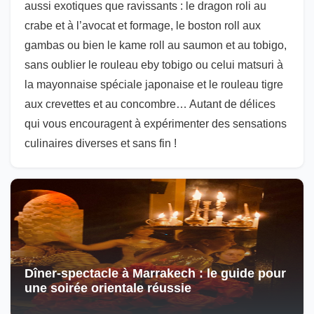
aussi exotiques que ravissants : le dragon roli au
crabe et à l’avocat et formage, le boston roll aux
gambas ou bien le kame roll au saumon et au tobigo,
sans oublier le rouleau eby tobigo ou celui matsuri à
la mayonnaise spéciale japonaise et le rouleau tigre
aux crevettes et au concombre… Autant de délices
qui vous encouragent à expérimenter des sensations
culinaires diverses et sans fin !
Dîner-spectacle à Marrakech : le guide pour
une soirée orientale réussie