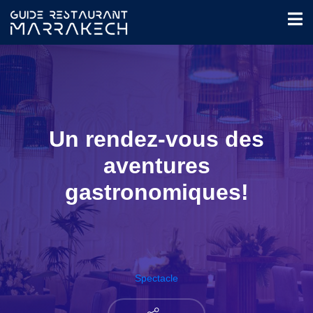
Un rendez-vous des
aventures
gastronomiques!
Spectacle