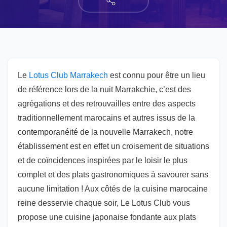
Le
Lotus Club Marrakech
est connu pour être un lieu
de référence lors de la nuit Marrakchie, c’est des
agrégations et des retrouvailles entre des aspects
traditionnellement marocains et autres issus de la
contemporanéité de la nouvelle Marrakech, notre
établissement est en effet un croisement de situations
et de coïncidences inspirées par le loisir le plus
complet et des plats gastronomiques à savourer sans
aucune limitation ! Aux côtés de la cuisine marocaine
reine desservie chaque soir, Le Lotus Club vous
propose une cuisine japonaise fondante aux plats