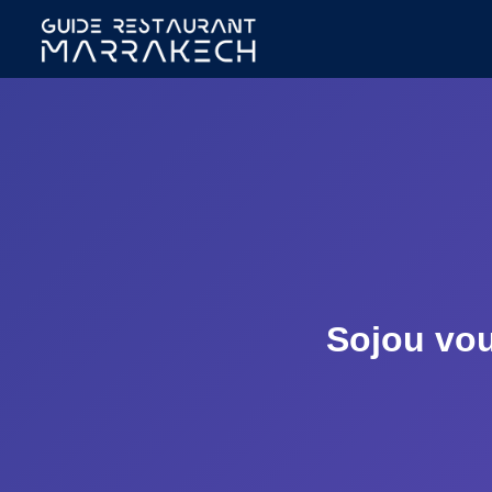
Sojou vou