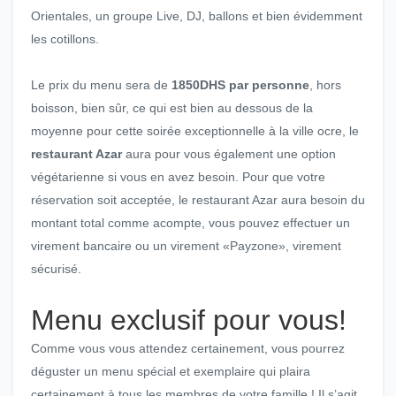
Orientales, un groupe Live, DJ, ballons et bien évidemment
les cotillons.
Le prix du menu sera de
1850DHS par personne
, hors
boisson, bien sûr, ce qui est bien au dessous de la
moyenne pour cette soirée exceptionnelle à la ville ocre, le
restaurant Azar
aura pour vous également une option
végétarienne si vous en avez besoin. Pour que votre
réservation soit acceptée, le restaurant Azar aura besoin du
montant total comme acompte, vous pouvez effectuer un
virement bancaire ou un virement «Payzone», virement
sécurisé.
Menu exclusif pour vous!
Comme vous vous attendez certainement, vous pourrez
déguster un menu spécial et exemplaire qui plaira
certainement à tous les membres de votre famille ! Il s’agit