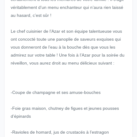
véritablement d’un menu enchanteur qui n’aura rien laissé
au hasard, c’est sûr !
Le chef cuisinier de l’Azar et son équipe talentueuse vous
ont concocté toute une panoplie de saveurs exquises qui
vous donneront de l’eau à la bouche dès que vous les
admirez sur votre table ! Une fois à l’Azar pour la soirée du
réveillon, vous aurez droit au menu délicieux suivant :
-Coupe de champagne et ses amuse-bouches
-Foie gras maison, chutney de figues et jeunes pousses
d’épinards
-Ravioles de homard, jus de crustacés à l’estragon