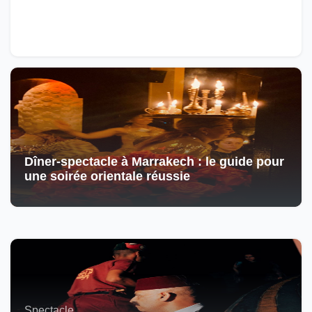
Dîner-spectacle à Marrakech : le guide pour
une soirée orientale réussie
Spectacle