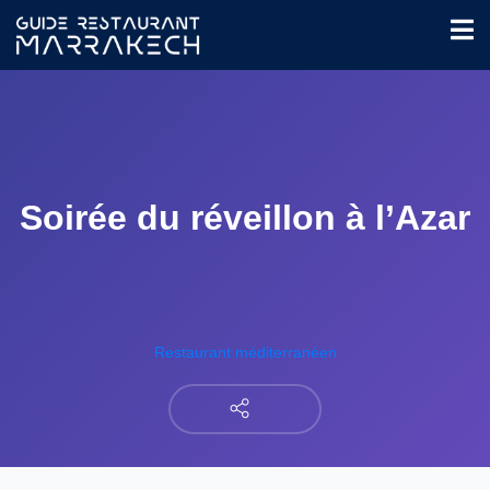
Soirée du réveillon à l’Azar
Restaurant méditerranéen