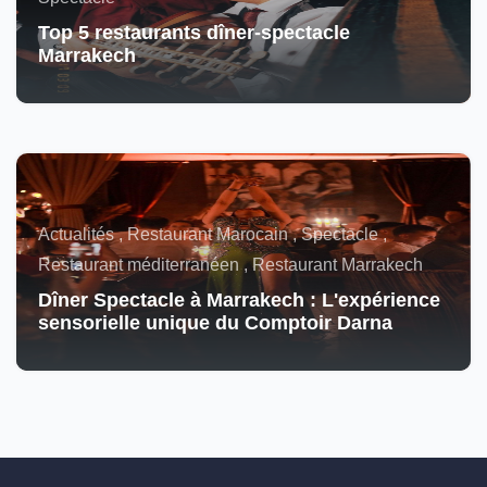
Top 5 restaurants dîner-spectacle
Marrakech
Actualités , Restaurant Marocain , Spectacle ,
Restaurant méditerranéen , Restaurant Marrakech
Dîner Spectacle à Marrakech : L'expérience
sensorielle unique du Comptoir Darna