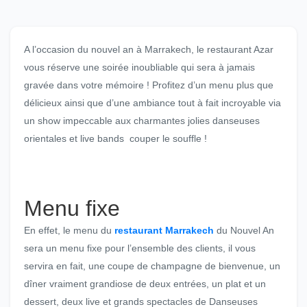
A l’occasion du nouvel an à Marrakech, le restaurant Azar
vous réserve une soirée inoubliable qui sera à jamais
gravée dans votre mémoire ! Profitez d’un menu plus que
délicieux ainsi que d’une ambiance tout à fait incroyable via
un show impeccable aux charmantes jolies danseuses
orientales et live bands couper le souffle !
Menu fixe
En effet, le menu du
restaurant Marrakech
du Nouvel An
sera un menu fixe pour l’ensemble des clients, il vous
servira en fait, une coupe de champagne de bienvenue, un
dîner vraiment grandiose de deux entrées, un plat et un
dessert, deux live et grands spectacles de Danseuses