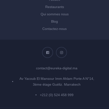
Restaurants
Qui sommes nous
Blog
Contactez-nous
contact@eureka-digital.ma
Av Yacoub El Mansour Imm Ahlam Porte A N°14,
3ème étage Guéliz. Marrakech
+212 (0) 524 458 999