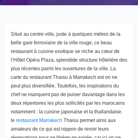
Situé au centre ville, juste à quelques mètres de la
belle gare ferroviaire de la ville rouge, ce beau
restaurant à cuisine exotique se niche au cœur de
l’Hôtel Opéra Plaza, splendide structure hôtelière des
plus récentes parmi les ouvertures de la ville. La
carte du restaurant Thaisu à Marrakech est on ne
peut plus diversifiée. Toutefois, les inspirations du
chef ne manquent pas de puiser davantage dans les
deux répertoires les plus sollicités par les marocains
notamment : la cuisine japonaise et la thaïlandaise.
le
restaurant Marrakech
Thaisu permet ainsi aux
amateurs de ce qui est nippon de revoir leurs
réservations pour se libérer en soirée, car ici on ne