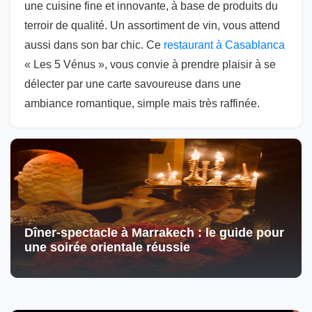
une cuisine fine et innovante, à base de produits du
terroir de qualité. Un assortiment de vin, vous attend
aussi dans son bar chic. Ce
restaurant à Casablanca
« Les 5 Vénus », vous convie à prendre plaisir à se
délecter par une carte savoureuse dans une
ambiance romantique, simple mais très raffinée.
Dîner-spectacle à Marrakech : le guide pour
une soirée orientale réussie