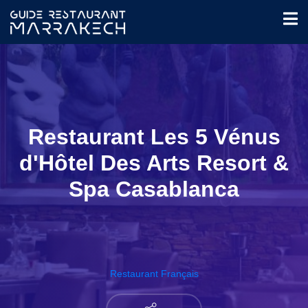
Restaurant Les 5 Vénus
d'Hôtel Des Arts Resort &
Spa Casablanca
Restaurant Français