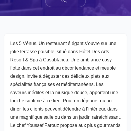
Les 5 Vénus. Un restaurant élégant s’ouvre sur une
jolie terrasse paisible, situé dans Hôtel Des Arts
Resort & Spa à Casablanca. Une ambiance cosy
flotte dans cet endroit au décor tendance et meuble
design, invite à déguster des délicieux plats aux
spécialités françaises et méditerranéens. Les
saveurs inédites et la musique douce, apportent une
touche sublime à ce lieu. Pour un déjeuner ou un
diner, les clients peuvent détendre à l’intérieur, dans
une magnifique salle ou dans un jardin rafraichissant.
Le chef Youssef Farouz propose aux plus gourmands