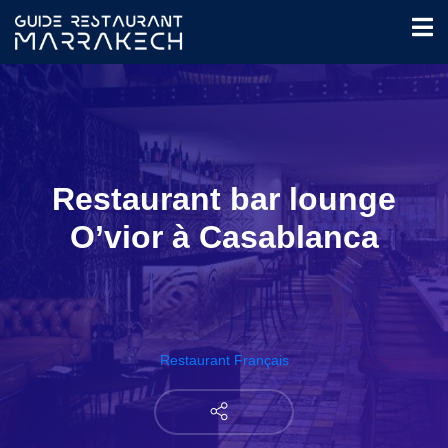
Restaurant bar lounge
O’vior à Casablanca
Restaurant Français