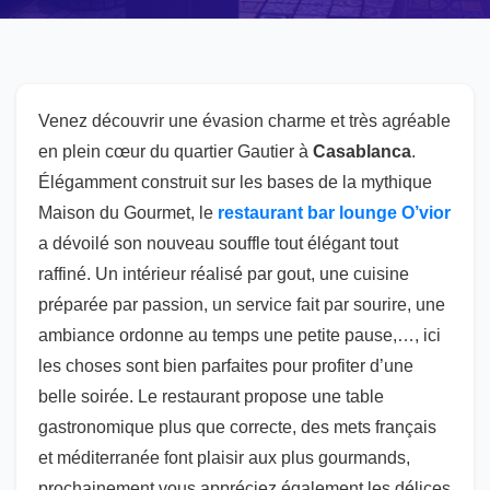
Venez découvrir une évasion charme et très agréable
en plein cœur du quartier Gautier à
Casablanca
.
Élégamment construit sur les bases de la mythique
Maison du Gourmet, le
restaurant bar lounge O’vior
a dévoilé son nouveau souffle tout élégant tout
raffiné. Un intérieur réalisé par gout, une cuisine
préparée par passion, un service fait par sourire, une
ambiance ordonne au temps une petite pause,…, ici
les choses sont bien parfaites pour profiter d’une
belle soirée. Le restaurant propose une table
gastronomique plus que correcte, des mets français
et méditerranée font plaisir aux plus gourmands,
prochainement vous appréciez également les délices