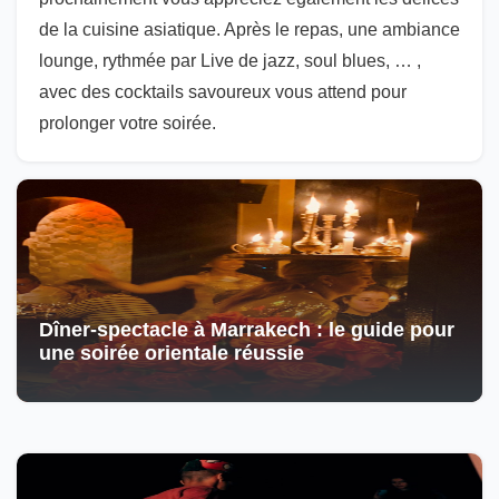
de la cuisine asiatique. Après le repas, une ambiance
lounge, rythmée par Live de jazz, soul blues, … ,
avec des cocktails savoureux vous attend pour
prolonger votre soirée.
Dîner-spectacle à Marrakech : le guide pour
une soirée orientale réussie