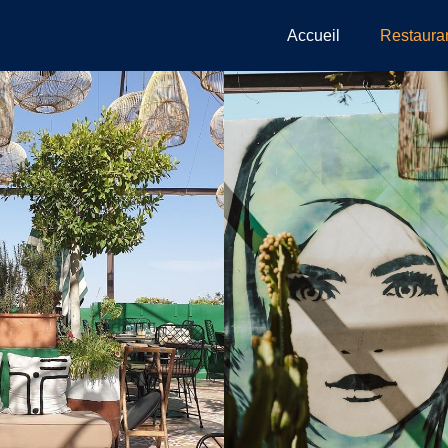
Accueil
Restaura