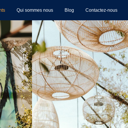
nts
Qui sommes nous
Blog
Contactez-nous