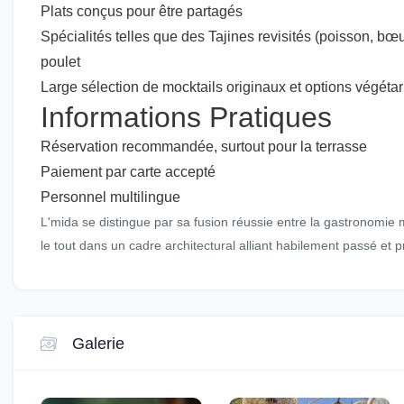
Plats conçus pour être partagés
Spécialités telles que des Tajines revisités (poisson, b
poulet
Large sélection de mocktails originaux et options végéta
Informations Pratiques
Réservation recommandée, surtout pour la terrasse
Paiement par carte accepté
Personnel multilingue
L'mida se distingue par sa fusion réussie entre la gastronomie 
le tout dans un cadre architectural alliant habilement passé et p
Galerie