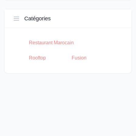
Catégories
Restaurant Marocain
Rooftop
Fusion