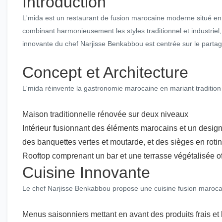
Introduction
L'mida est un restaurant de fusion marocaine moderne situé en 
combinant harmonieusement les styles traditionnel et industriel
innovante du chef Narjisse Benkabbou est centrée sur le partage e
Concept et Architecture
L'mida réinvente la gastronomie marocaine en mariant tradition
Maison traditionnelle rénovée sur deux niveaux
Intérieur fusionnant des éléments marocains et un design
des banquettes vertes et moutarde, et des sièges en rotin
Rooftop comprenant un bar et une terrasse végétalisée 
Cuisine Innovante
Le chef Narjisse Benkabbou propose une cuisine fusion maroca
Menus saisonniers mettant en avant des produits frais et