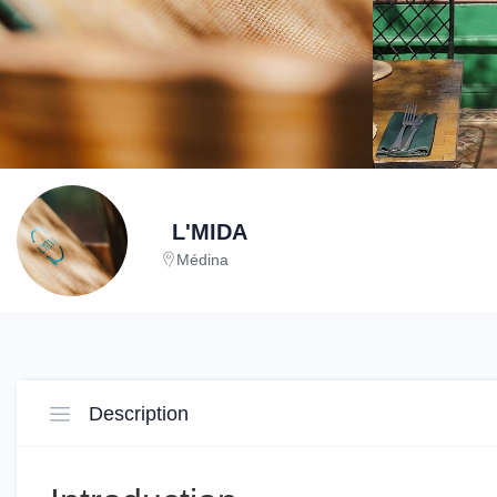
L'MIDA
Médina
Description