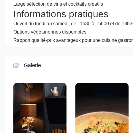
Large sélection de vins et cocktails créatifs
Informations pratiques
Ouvert du lundi au samedi, de 11h30 à 15h00 et de 18h
Options végétariennes disponibles
Rapport qualité-prix avantageux pour une cuisine gastr
Galerie