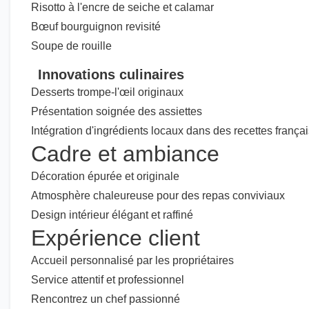
Risotto à l'encre de seiche et calamar
Bœuf bourguignon revisité
Soupe de rouille
Innovations culinaires
Desserts trompe-l'œil originaux
Présentation soignée des assiettes
Intégration d'ingrédients locaux dans des recettes frança
Cadre et ambiance
Décoration épurée et originale
Atmosphère chaleureuse pour des repas conviviaux
Design intérieur élégant et raffiné
Expérience client
Accueil personnalisé par les propriétaires
Service attentif et professionnel
Rencontrez un chef passionné