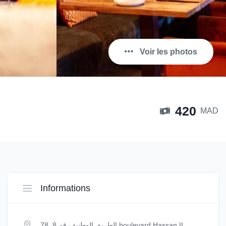
Voir les photos
420
MAD
Informations
الطريق الوطنية رقم 8, 78 boulevard Hassan II,