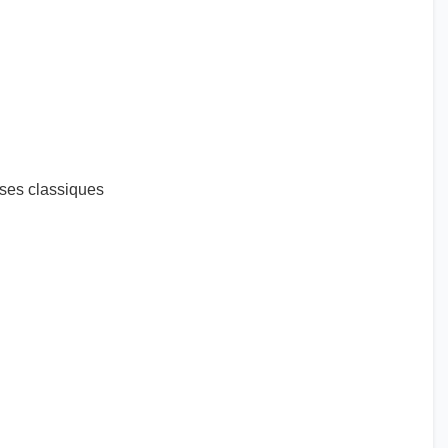
ises classiques