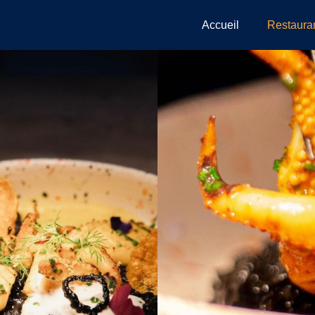
Accueil
Restaura