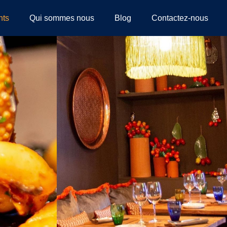
nts
Qui sommes nous
Blog
Contactez-nous