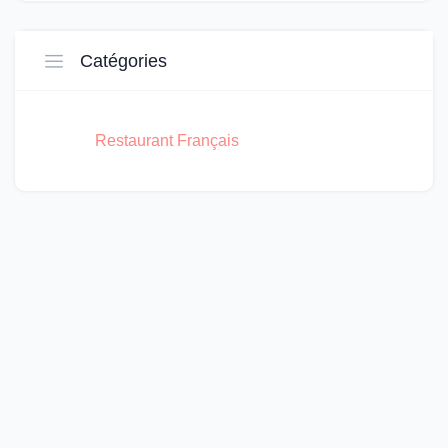
Catégories
Restaurant Français